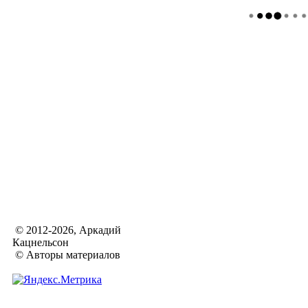
© 2012-2026, Аркадий
Кацнельсон
© Авторы материалов