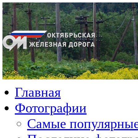
Главная
Фотографии
Cамые популярные