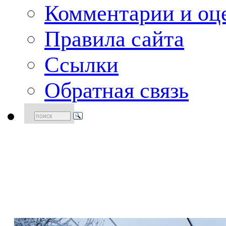
Комментарии и оце
Правила сайта
Ссылки
Обратная связь