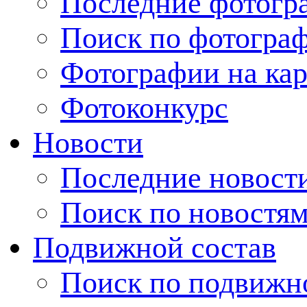
Последние фотогр
Поиск по фотогра
Фотографии на кар
Фотоконкурс
Новости
Последние новост
Поиск по новостя
Подвижной состав
Поиск по подвижн