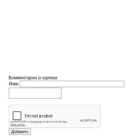
Комментарии и оценки
Имя: