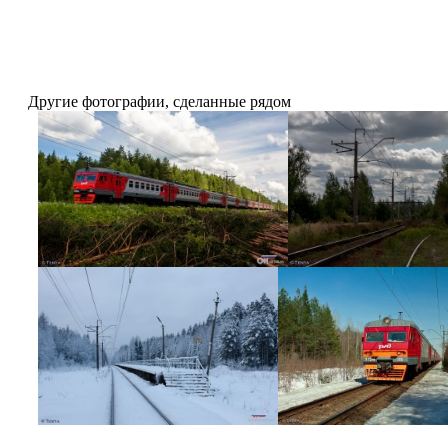
Другие фотографии, сделанные рядом