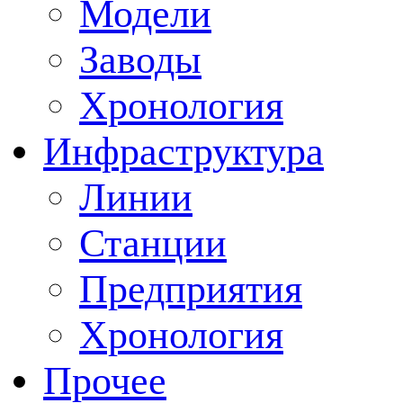
Модели
Заводы
Хронология
Инфраструктура
Линии
Станции
Предприятия
Хронология
Прочее