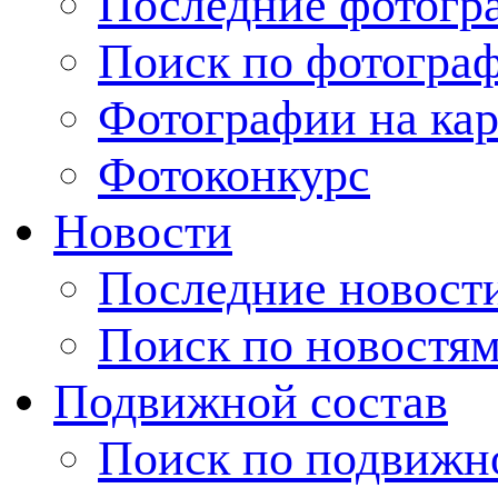
Последние фотогр
Поиск по фотогра
Фотографии на кар
Фотоконкурс
Новости
Последние новост
Поиск по новостя
Подвижной состав
Поиск по подвижн