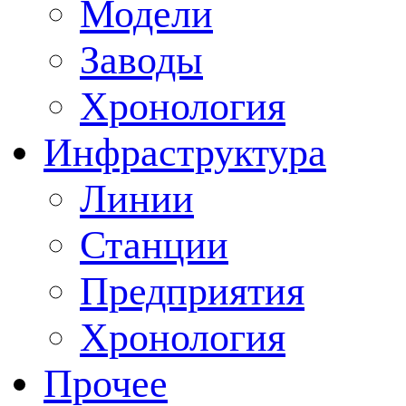
Модели
Заводы
Хронология
Инфраструктура
Линии
Станции
Предприятия
Хронология
Прочее