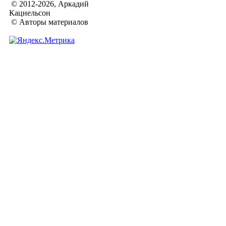
© 2012-2026, Аркадий
Кацнельсон
© Авторы материалов