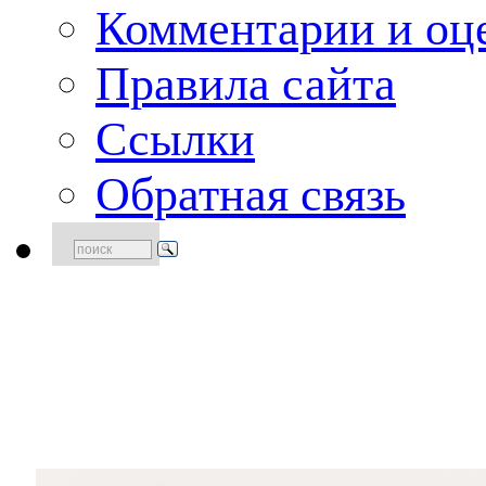
Комментарии и оце
Правила сайта
Ссылки
Обратная связь