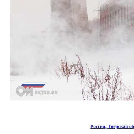
Россия,
Тверская об