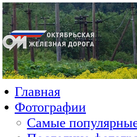
Главная
Фотографии
Cамые популярные