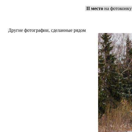
II место
на фотоконку
Другие фотографии, сделанные рядом