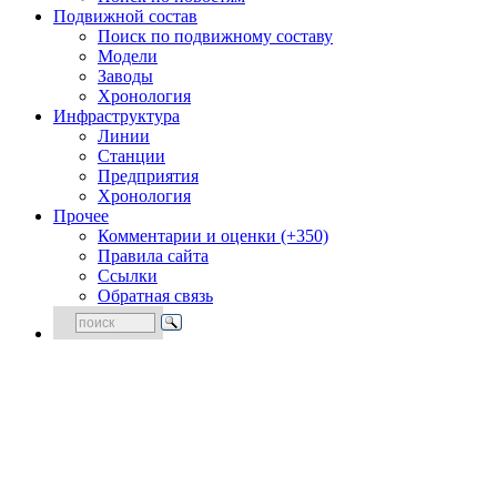
Подвижной состав
Поиск по подвижному составу
Модели
Заводы
Хронология
Инфраструктура
Линии
Станции
Предприятия
Хронология
Прочее
Комментарии и оценки (+350)
Правила сайта
Ссылки
Обратная связь