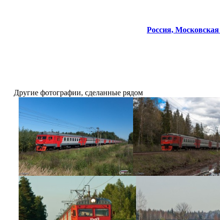
Россия,
Московская 
Другие фотографии, сделанные рядом