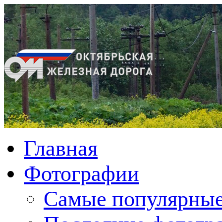
Главная
Фотографии
Cамые популярные