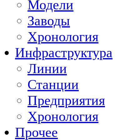
Модели
Заводы
Хронология
Инфраструктура
Линии
Станции
Предприятия
Хронология
Прочее