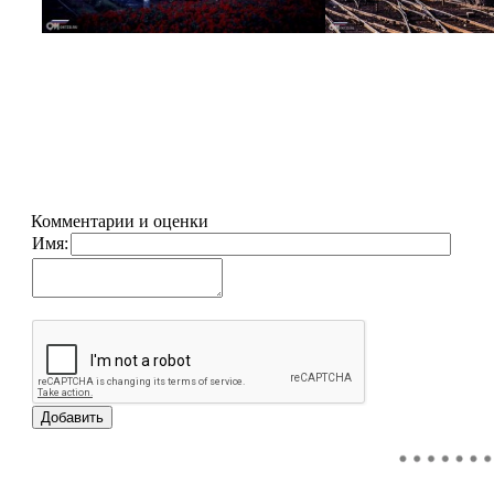
Комментарии и оценки
Имя: