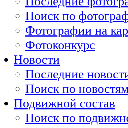
Последние фотогр
Поиск по фотогра
Фотографии на кар
Фотоконкурс
Новости
Последние новост
Поиск по новостя
Подвижной состав
Поиск по подвижн