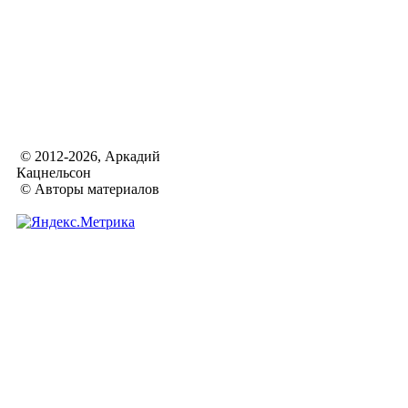
© 2012-2026, Аркадий
Кацнельсон
© Авторы материалов