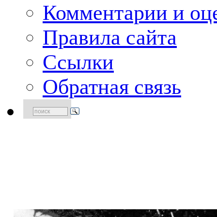
Комментарии и оце
Правила сайта
Ссылки
Обратная связь