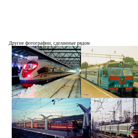
Другие фотографии, сделанные рядом