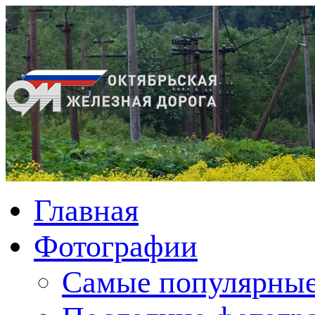
Главная
Фотографии
Cамые популярные