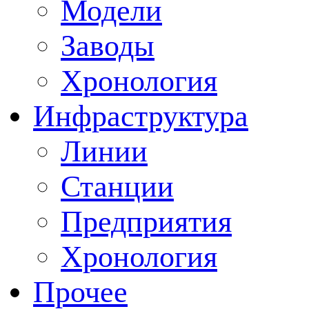
Модели
Заводы
Хронология
Инфраструктура
Линии
Станции
Предприятия
Хронология
Прочее