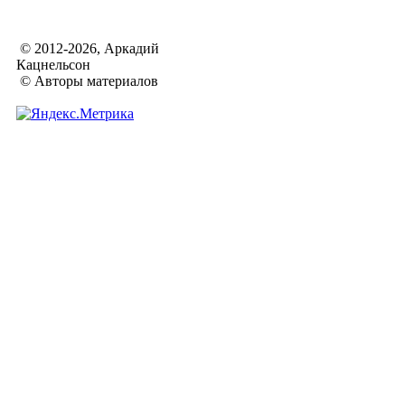
© 2012-2026, Аркадий
Кацнельсон
© Авторы материалов