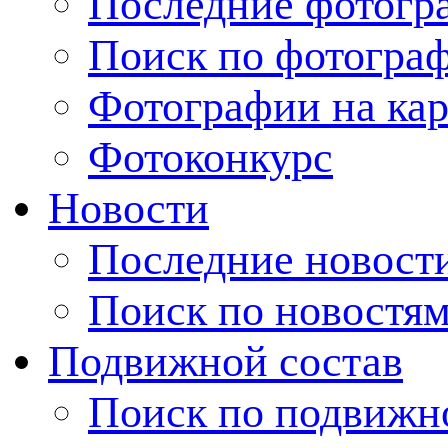
Последние фотогр
Поиск по фотогра
Фотографии на кар
Фотоконкурс
Новости
Последние новост
Поиск по новостя
Подвижной состав
Поиск по подвижн