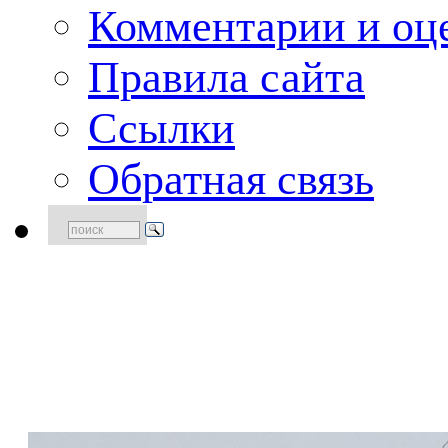
Комментарии и оце
Правила сайта
Ссылки
Обратная связь