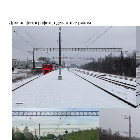
Другие фотографии, сделанные рядом