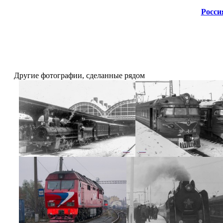
Росси
Другие фотографии, сделанные рядом