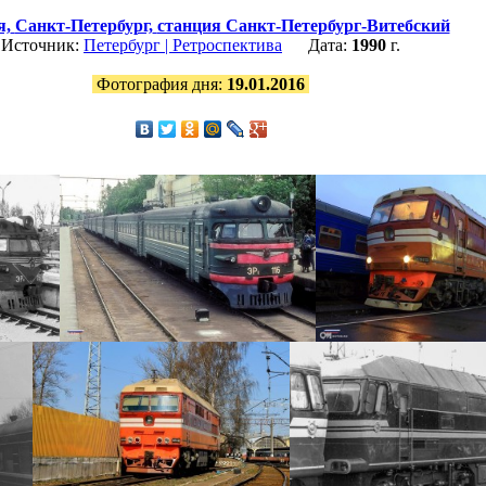
я,
Санкт-Петербург,
станция Санкт-Петербург-Витебский
Источник:
Петербург | Ретроспектива
Дата:
1990
г.
Фотография дня:
19.01.2016