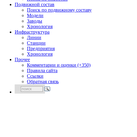
Подвижной состав
Поиск по подвижному составу
Модели
Заводы
Хронология
Инфраструктура
Линии
Станции
Предприятия
Хронология
Прочее
Комментарии и оценки (+350)
Правила сайта
Ссылки
Обратная связь