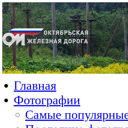
Главная
Фотографии
Cамые популярные