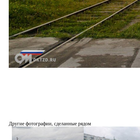
Другие фотографии, сделанные рядом