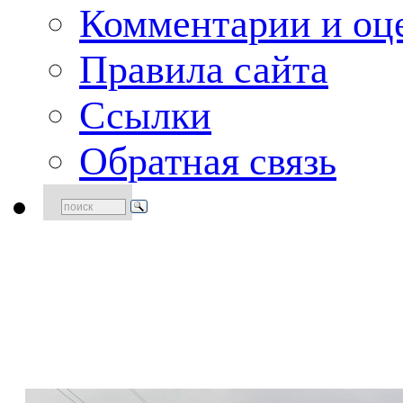
Комментарии и оце
Правила сайта
Ссылки
Обратная связь