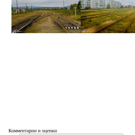
Комментарии и оценки