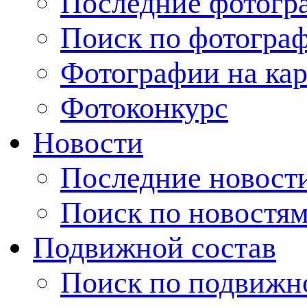
Последние фотогр
Поиск по фотогра
Фотографии на кар
Фотоконкурс
Новости
Последние новост
Поиск по новостя
Подвижной состав
Поиск по подвижн