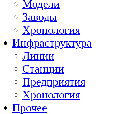
Модели
Заводы
Хронология
Инфраструктура
Линии
Станции
Предприятия
Хронология
Прочее