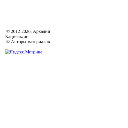
© 2012-2026, Аркадий
Кацнельсон
© Авторы материалов