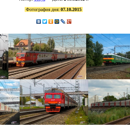
Фотография дня:
07.10.2015