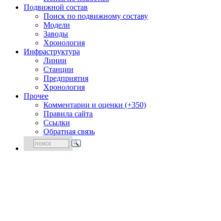
Подвижной состав
Поиск по подвижному составу
Модели
Заводы
Хронология
Инфраструктура
Линии
Станции
Предприятия
Хронология
Прочее
Комментарии и оценки (+350)
Правила сайта
Ссылки
Обратная связь