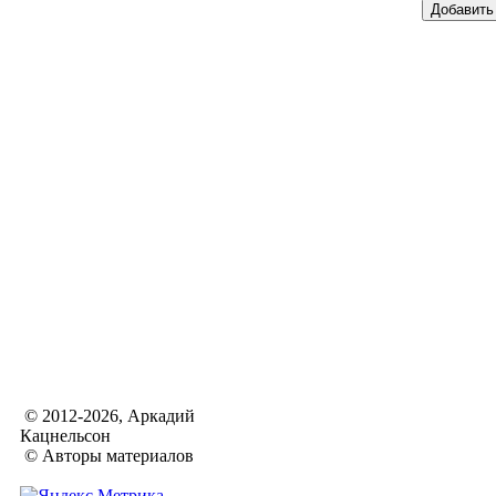
© 2012-2026, Аркадий
Кацнельсон
© Авторы материалов