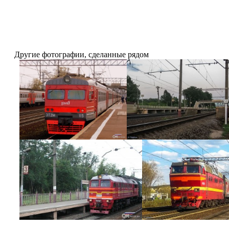
Другие фотографии, сделанные рядом