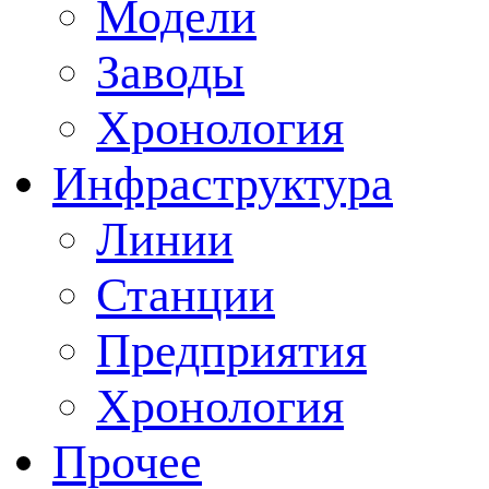
Модели
Заводы
Хронология
Инфраструктура
Линии
Станции
Предприятия
Хронология
Прочее