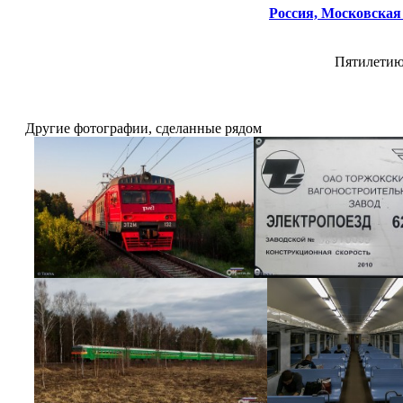
Россия,
Московская 
Пятилетию
Другие фотографии, сделанные рядом