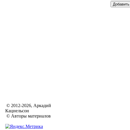
© 2012-2026, Аркадий
Кацнельсон
© Авторы материалов