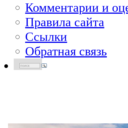
Комментарии и оце
Правила сайта
Ссылки
Обратная связь