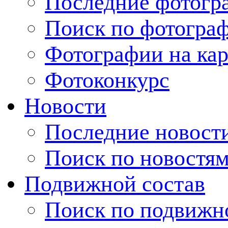
Последние фотогр
Поиск по фотогра
Фотографии на кар
Фотоконкурс
Новости
Последние новост
Поиск по новостя
Подвижной состав
Поиск по подвижн