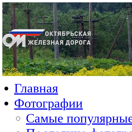
Главная
Фотографии
Cамые популярные