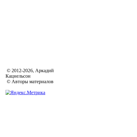
© 2012-2026, Аркадий
Кацнельсон
© Авторы материалов