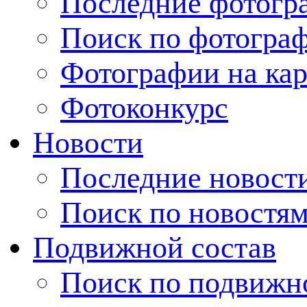
Последние фотогр
Поиск по фотогра
Фотографии на кар
Фотоконкурс
Новости
Последние новост
Поиск по новостя
Подвижной состав
Поиск по подвижн