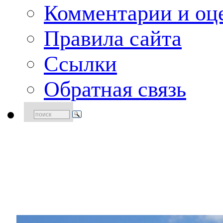
Комментарии и оце
Правила сайта
Ссылки
Обратная связь