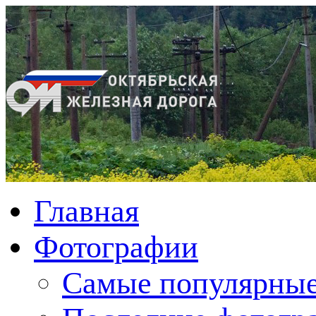
Главная
Фотографии
Cамые популярные