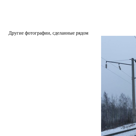
Другие фотографии, сделанные рядом