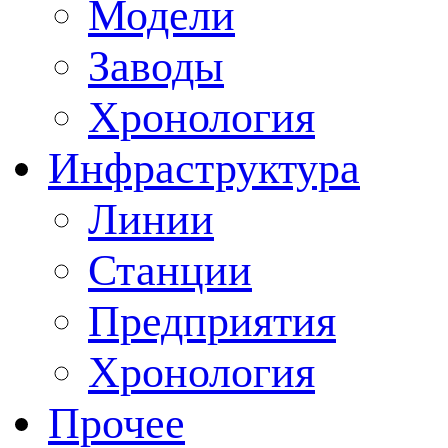
Модели
Заводы
Хронология
Инфраструктура
Линии
Станции
Предприятия
Хронология
Прочее