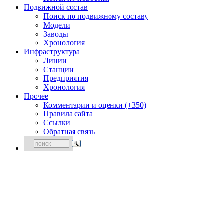
Подвижной состав
Поиск по подвижному составу
Модели
Заводы
Хронология
Инфраструктура
Линии
Станции
Предприятия
Хронология
Прочее
Комментарии и оценки (+350)
Правила сайта
Ссылки
Обратная связь