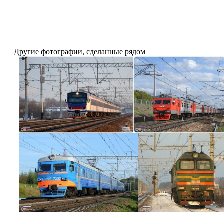
Другие фотографии, сделанные рядом