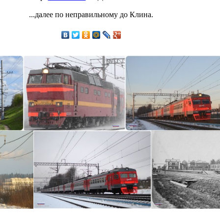
...далее по неправильному до Клина.