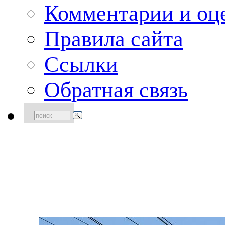
Комментарии и оце
Правила сайта
Ссылки
Обратная связь