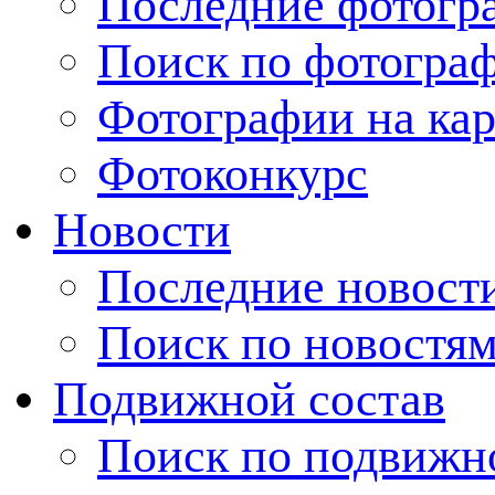
Последние фотогр
Поиск по фотогра
Фотографии на кар
Фотоконкурс
Новости
Последние новост
Поиск по новостя
Подвижной состав
Поиск по подвижн