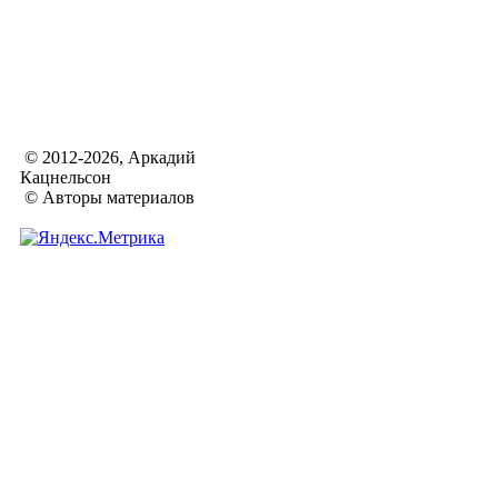
© 2012-2026, Аркадий
Кацнельсон
© Авторы материалов