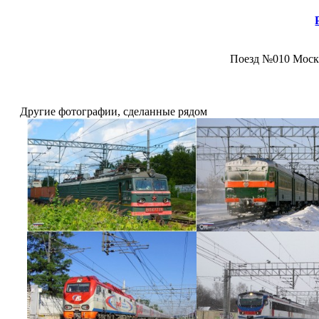
Поезд №010 Москв
Другие фотографии, сделанные рядом