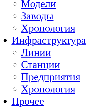
Модели
Заводы
Хронология
Инфраструктура
Линии
Станции
Предприятия
Хронология
Прочее