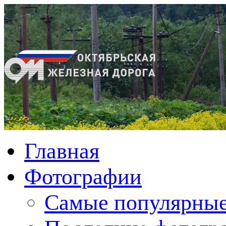
Главная
Фотографии
Cамые популярные