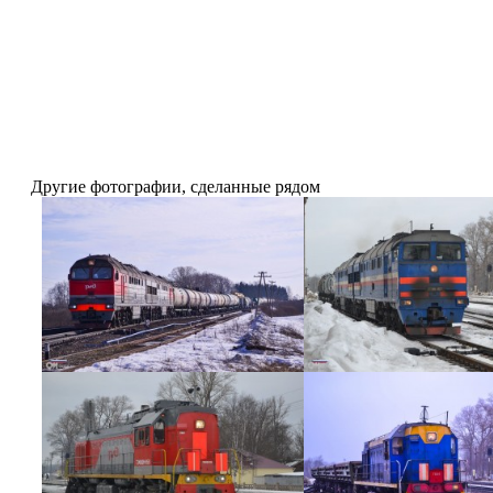
Другие фотографии, сделанные рядом