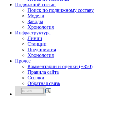
Подвижной состав
Поиск по подвижному составу
Модели
Заводы
Хронология
Инфраструктура
Линии
Станции
Предприятия
Хронология
Прочее
Комментарии и оценки (+350)
Правила сайта
Ссылки
Обратная связь