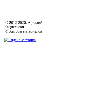
© 2012-2026, Аркадий
Кацнельсон
© Авторы материалов