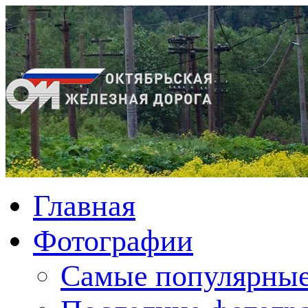
Главная
Фотографии
Cамые популярные