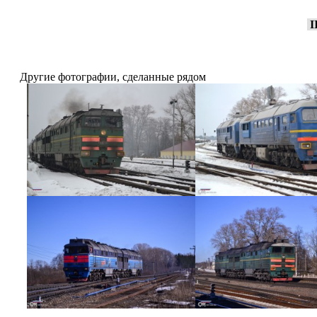
I
Другие фотографии, сделанные рядом