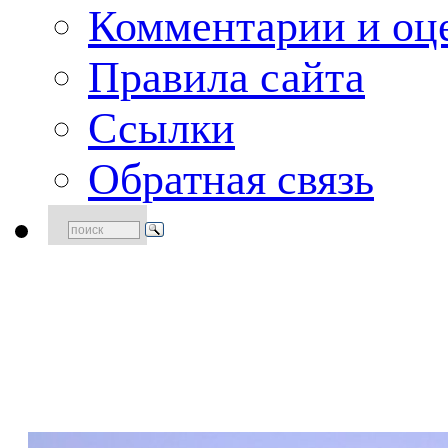
Комментарии и оце
Правила сайта
Ссылки
Обратная связь