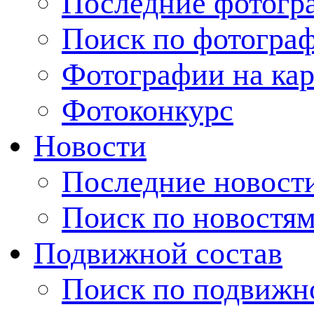
Последние фотогр
Поиск по фотогра
Фотографии на кар
Фотоконкурс
Новости
Последние новост
Поиск по новостя
Подвижной состав
Поиск по подвижн