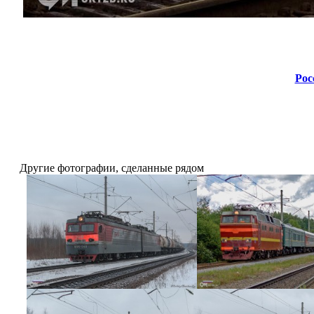
Рос
Другие фотографии, сделанные рядом