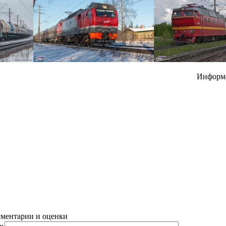
Информ
ментарии и оценки