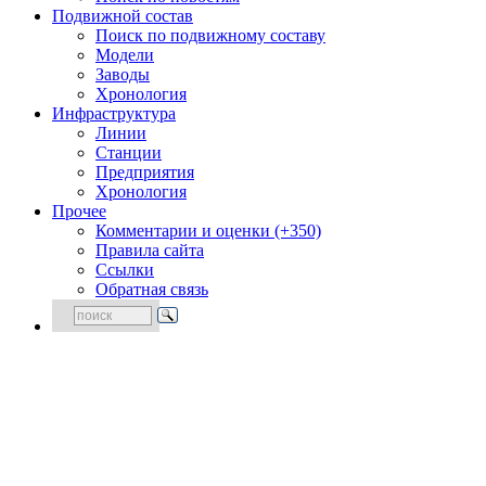
Подвижной состав
Поиск по подвижному составу
Модели
Заводы
Хронология
Инфраструктура
Линии
Станции
Предприятия
Хронология
Прочее
Комментарии и оценки (+350)
Правила сайта
Ссылки
Обратная связь