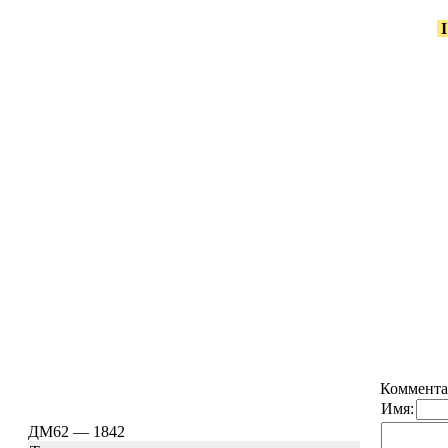
Коммента
Имя:
ДМ62 — 1842