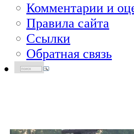
Комментарии и оце
Правила сайта
Ссылки
Обратная связь