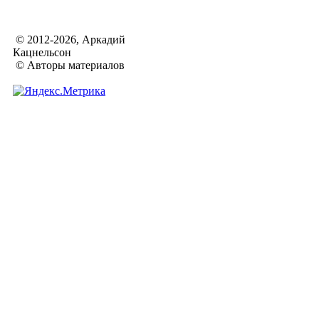
© 2012-2026, Аркадий
Кацнельсон
© Авторы материалов