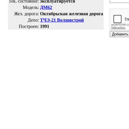
Тек. состояние:
эксплуатируется
Модель:
ДМ62
Жел. дорога:
Октябрьская железная дорога
Депо:
ТЧЭ-21 Волховстрой
Построен:
1991