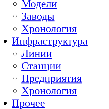
Модели
Заводы
Хронология
Инфраструктура
Линии
Станции
Предприятия
Хронология
Прочее