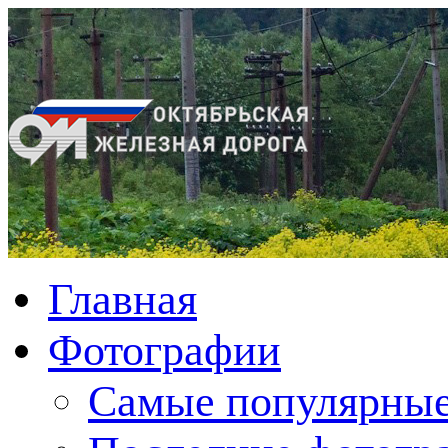
Главная
Фотографии
Cамые популярные