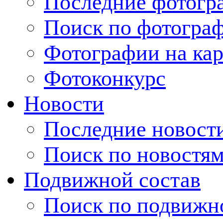
Последние фотогр
Поиск по фотогра
Фотографии на кар
Фотоконкурс
Новости
Последние новост
Поиск по новостя
Подвижной состав
Поиск по подвижн