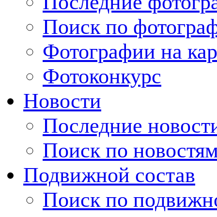
Последние фотогр
Поиск по фотогра
Фотографии на кар
Фотоконкурс
Новости
Последние новост
Поиск по новостя
Подвижной состав
Поиск по подвижн