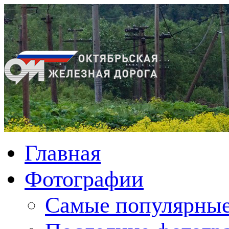
Главная
Фотографии
Cамые популярные