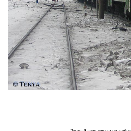
Данный кадр сделан на любит