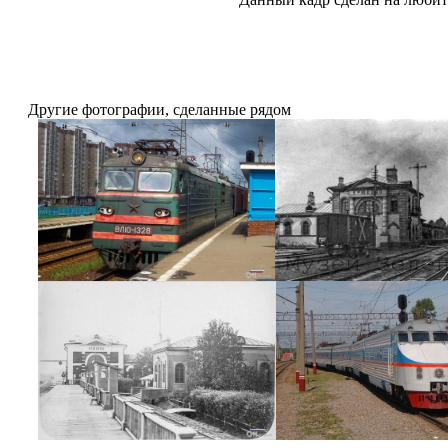
Другие фотографии, сделанные рядом