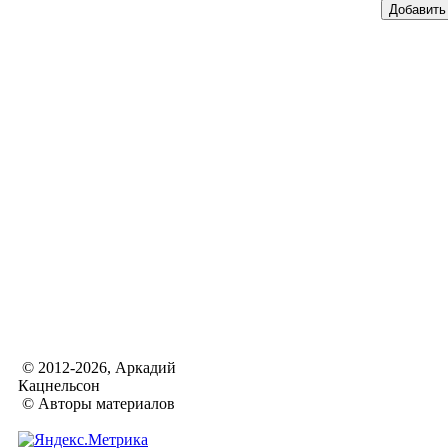
© 2012-2026, Аркадий
Кацнельсон
© Авторы материалов