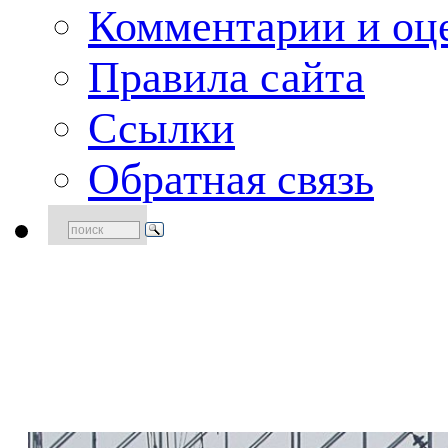
Комментарии и оце
Правила сайта
Ссылки
Обратная связь