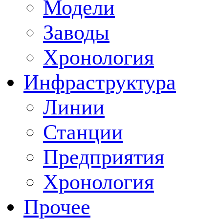
Модели
Заводы
Хронология
Инфраструктура
Линии
Станции
Предприятия
Хронология
Прочее