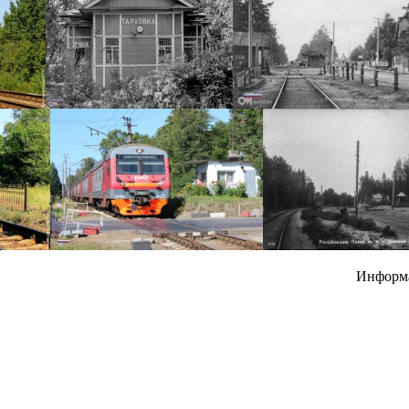
Информ