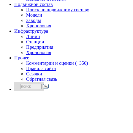
Подвижной состав
Поиск по подвижному составу
Модели
Заводы
Хронология
Инфраструктура
Линии
Станции
Предприятия
Хронология
Прочее
Комментарии и оценки (+350)
Правила сайта
Ссылки
Обратная связь