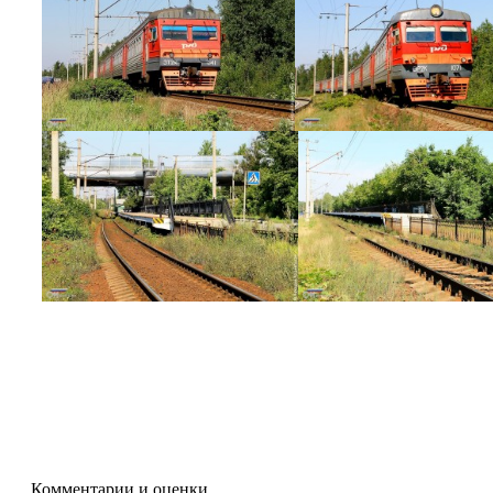
Комментарии и оценки