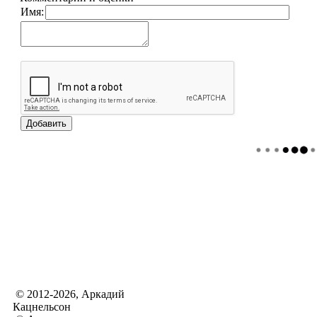
Имя:
© 2012-2026, Аркадий
Кацнельсон