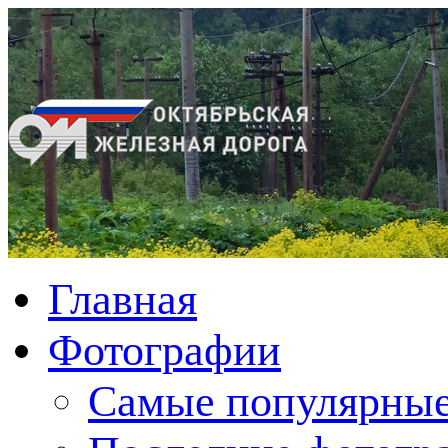
Главная
Фотографии
Cамые популярные