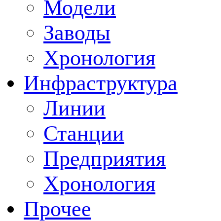
Модели
Заводы
Хронология
Инфраструктура
Линии
Станции
Предприятия
Хронология
Прочее