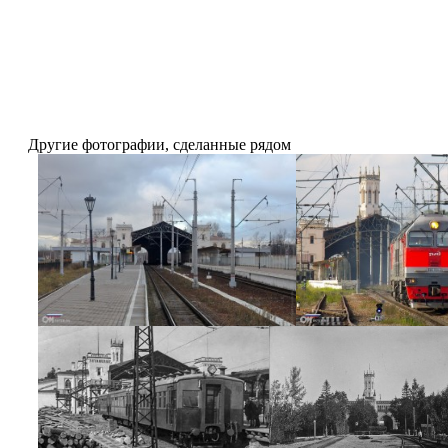
Другие фотографии, сделанные рядом