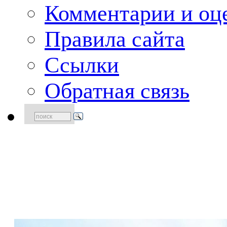
Комментарии и оце
Правила сайта
Ссылки
Обратная связь