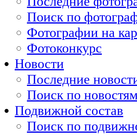
Последние фотогр
Поиск по фотогра
Фотографии на кар
Фотоконкурс
Новости
Последние новост
Поиск по новостя
Подвижной состав
Поиск по подвижн