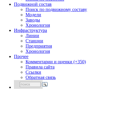
Подвижной состав
Поиск по подвижному составу
Модели
Заводы
Хронология
Инфраструктура
Линии
Станции
Предприятия
Хронология
Прочее
Комментарии и оценки (+350)
Правила сайта
Ссылки
Обратная связь