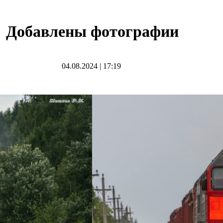
Добавлены фотографии
04.08.2024
|
17:19