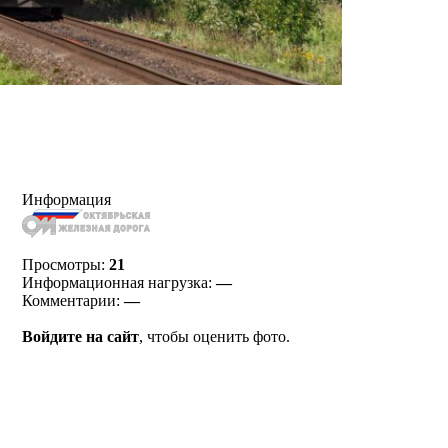
Информация
Просмотры:
21
Информационная нагрузка:
—
Комментарии:
—
Войдите на сайт
, чтобы оценить фото.