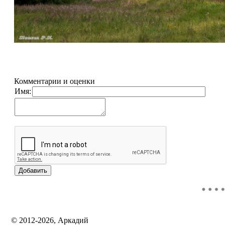
Комментарии и оценки
Имя:
© 2012-2026, Аркадий