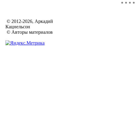
© 2012-2026, Аркадий
Кацнельсон
© Авторы материалов