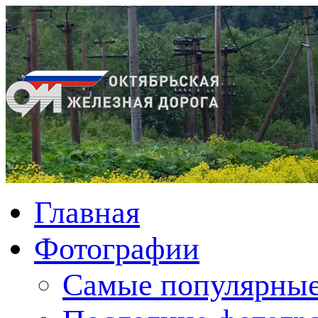
Главная
Фотографии
Cамые популярные