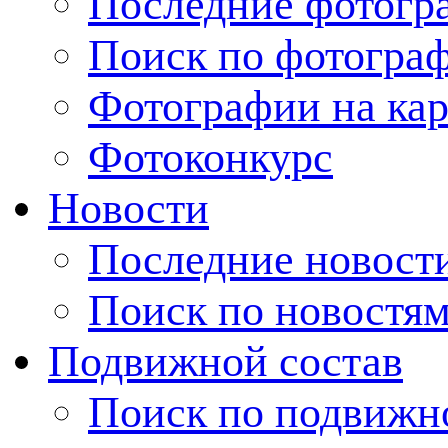
Последние фотогр
Поиск по фотогра
Фотографии на кар
Фотоконкурс
Новости
Последние новост
Поиск по новостя
Подвижной состав
Поиск по подвижн