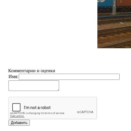
Комментарии и оценки
Имя: