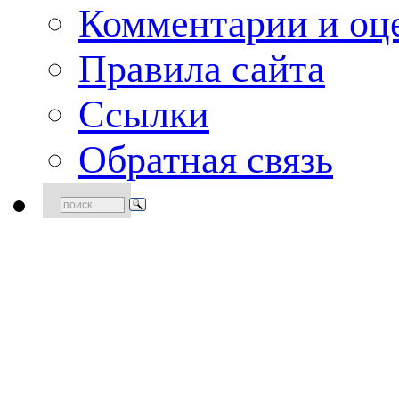
Комментарии и оце
Правила сайта
Ссылки
Обратная связь