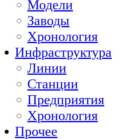
Модели
Заводы
Хронология
Инфраструктура
Линии
Станции
Предприятия
Хронология
Прочее