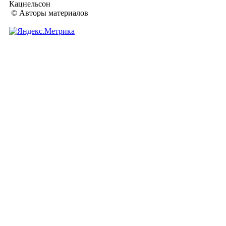
Кацнельсон
© Авторы материалов