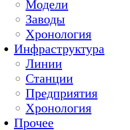
Модели
Заводы
Хронология
Инфраструктура
Линии
Станции
Предприятия
Хронология
Прочее