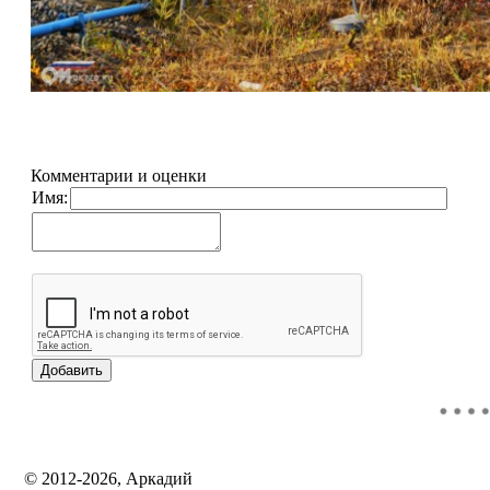
Комментарии и оценки
Имя:
© 2012-2026, Аркадий