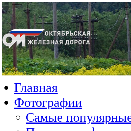
Главная
Фотографии
Cамые популярные