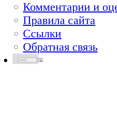
Комментарии и оце
Правила сайта
Ссылки
Обратная связь