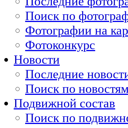
Последние фотогр
Поиск по фотогра
Фотографии на кар
Фотоконкурс
Новости
Последние новост
Поиск по новостя
Подвижной состав
Поиск по подвижн