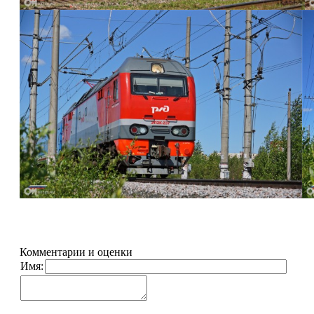
Комментарии и оценки
Имя: