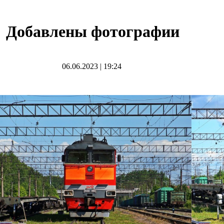
Добавлены фотографии
06.06.2023
|
19:24