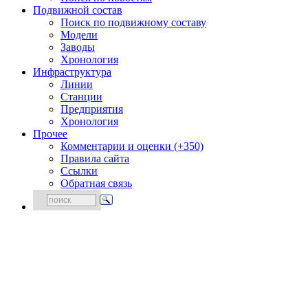
Подвижной состав
Поиск по подвижному составу
Модели
Заводы
Хронология
Инфраструктура
Линии
Станции
Предприятия
Хронология
Прочее
Комментарии и оценки (+350)
Правила сайта
Ссылки
Обратная связь