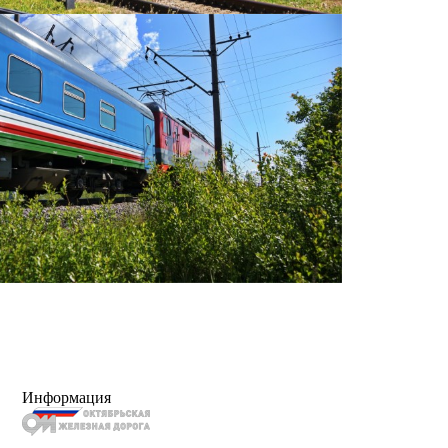
Информация