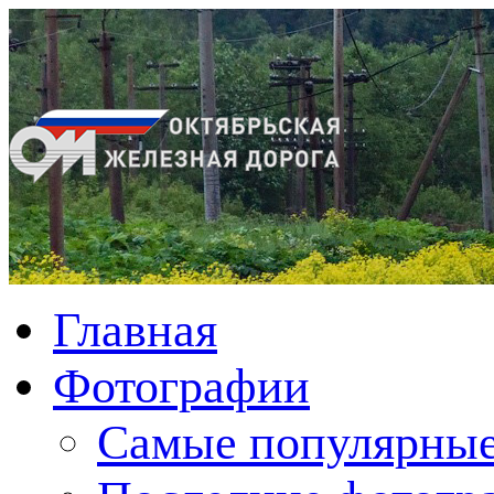
Главная
Фотографии
Cамые популярные