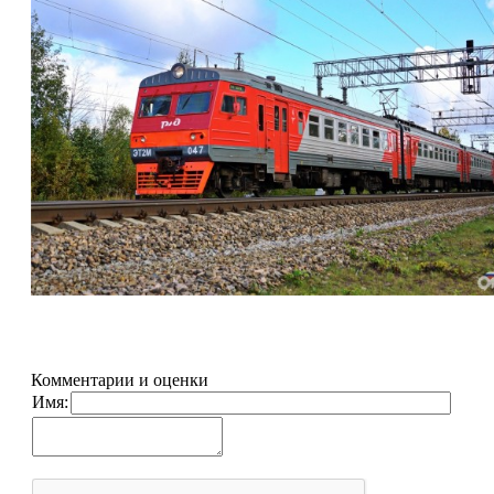
Комментарии и оценки
Имя: