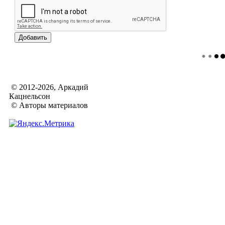
© 2012-2026, Аркадий
Кацнельсон
© Авторы материалов