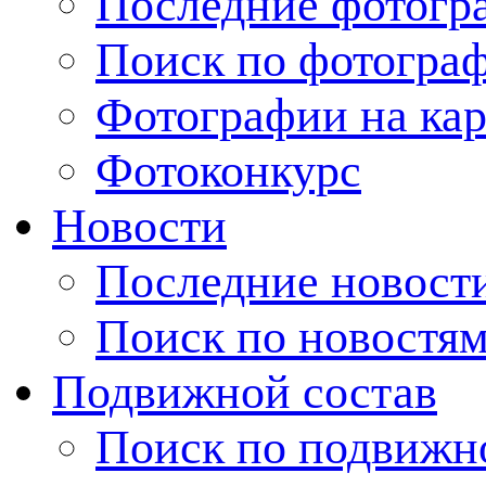
Последние фотогр
Поиск по фотогра
Фотографии на кар
Фотоконкурс
Новости
Последние новост
Поиск по новостя
Подвижной состав
Поиск по подвижн