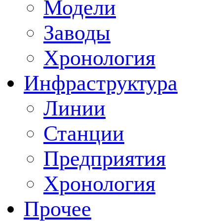
Модели
Заводы
Хронология
Инфраструктура
Линии
Станции
Предприятия
Хронология
Прочее