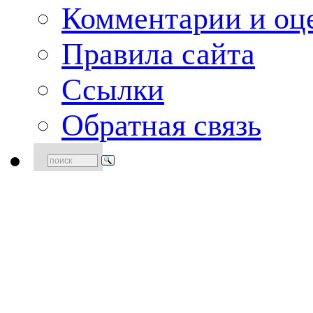
Комментарии и оце
Правила сайта
Ссылки
Обратная связь