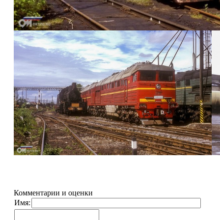
Комментарии и оценки
Имя: