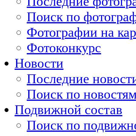
Последние фотогр
Поиск по фотогра
Фотографии на кар
Фотоконкурс
Новости
Последние новост
Поиск по новостя
Подвижной состав
Поиск по подвижн