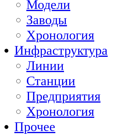
Модели
Заводы
Хронология
Инфраструктура
Линии
Станции
Предприятия
Хронология
Прочее