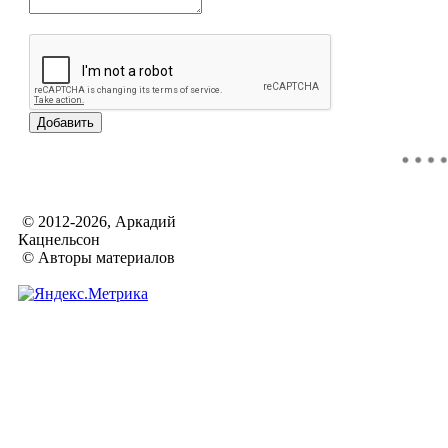
© 2012-2026, Аркадий
Кацнельсон
© Авторы материалов