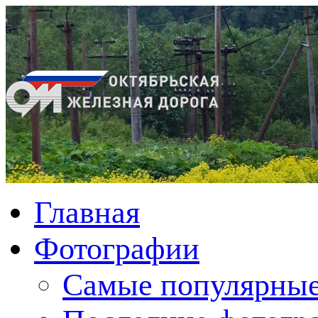
Главная
Фотографии
Cамые популярные