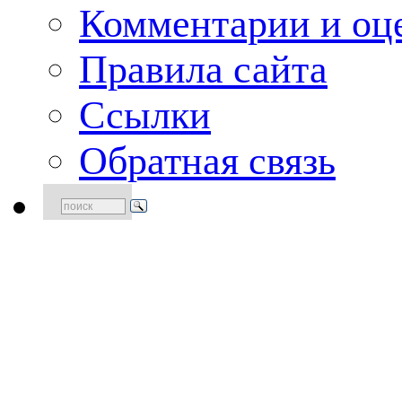
Комментарии и оце
Правила сайта
Ссылки
Обратная связь