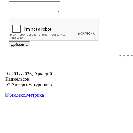
© 2012-2026, Аркадий
Кацнельсон
© Авторы материалов