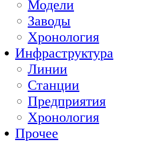
Модели
Заводы
Хронология
Инфраструктура
Линии
Станции
Предприятия
Хронология
Прочее