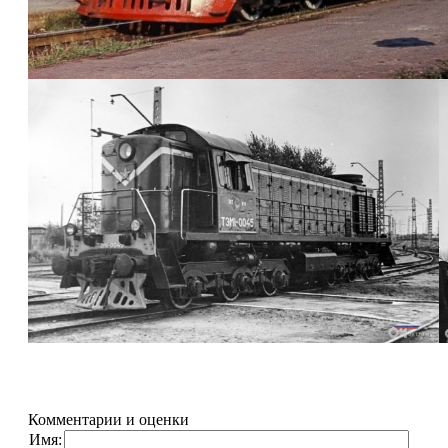
Комментарии и оценки
Имя: