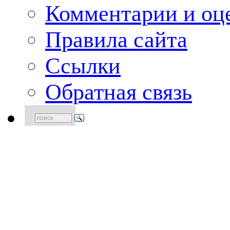
Комментарии и оце
Правила сайта
Ссылки
Обратная связь