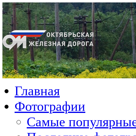
Главная
Фотографии
Cамые популярные