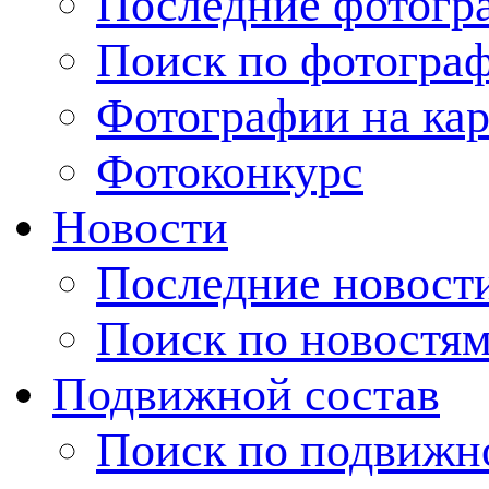
Последние фотогр
Поиск по фотогра
Фотографии на кар
Фотоконкурс
Новости
Последние новост
Поиск по новостя
Подвижной состав
Поиск по подвижн