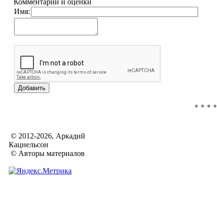
Комментарии и оценки
Имя:
© 2012-2026, Аркадий
Кацнельсон
© Авторы материалов