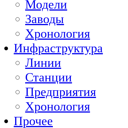
Модели
Заводы
Хронология
Инфраструктура
Линии
Станции
Предприятия
Хронология
Прочее