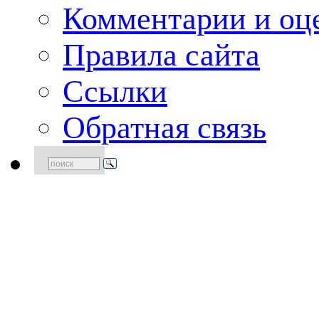
Комментарии и оце
Правила сайта
Ссылки
Обратная связь