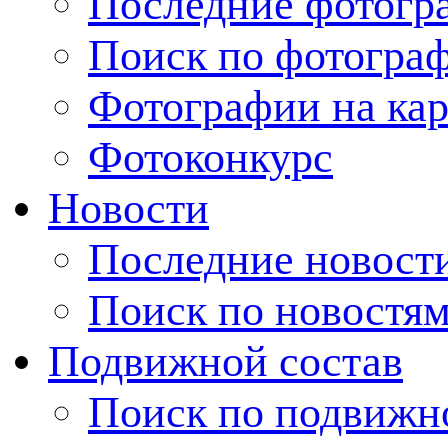
Последние фотогр
Поиск по фотогра
Фотографии на кар
Фотоконкурс
Новости
Последние новост
Поиск по новостя
Подвижной состав
Поиск по подвижн