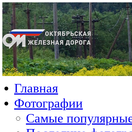
Главная
Фотографии
Cамые популярные