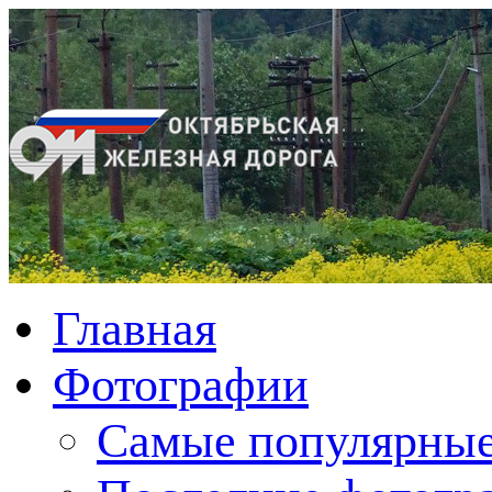
Главная
Фотографии
Cамые популярные