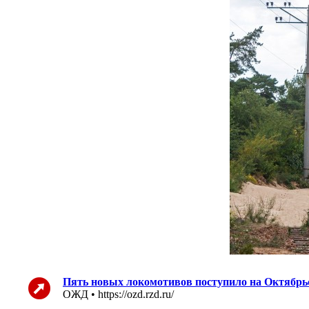
Пять новых локомотивов поступило на Октябрь
ОЖД • https://ozd.rzd.ru/