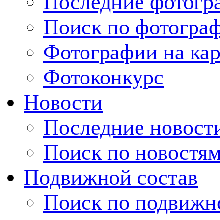
Последние фотогр
Поиск по фотогра
Фотографии на кар
Фотоконкурс
Новости
Последние новост
Поиск по новостя
Подвижной состав
Поиск по подвижн