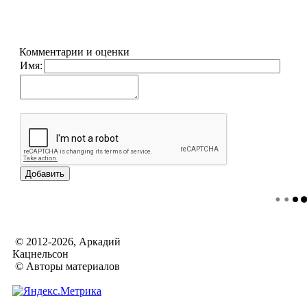
Комментарии и оценки
Имя:
© 2012-2026, Аркадий
Кацнельсон
© Авторы материалов