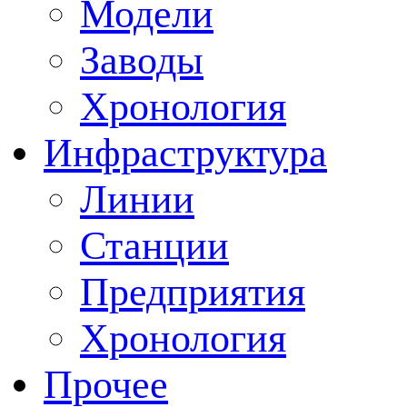
Модели
Заводы
Хронология
Инфраструктура
Линии
Станции
Предприятия
Хронология
Прочее