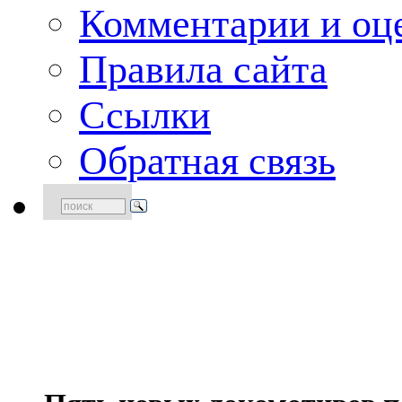
Комментарии и оце
Правила сайта
Ссылки
Обратная связь