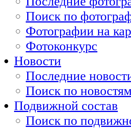
Последние фотогр
Поиск по фотогра
Фотографии на кар
Фотоконкурс
Новости
Последние новост
Поиск по новостя
Подвижной состав
Поиск по подвижн