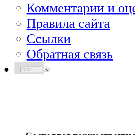
Комментарии и оце
Правила сайта
Ссылки
Обратная связь