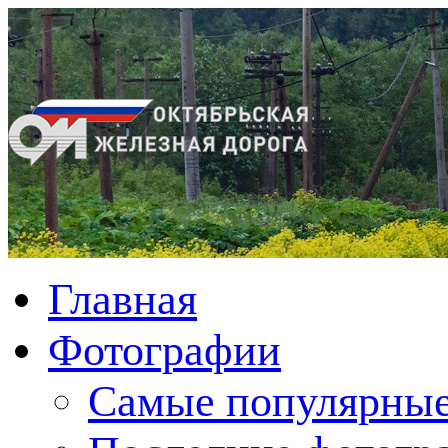
Главная
Фотографии
Cамые популярные