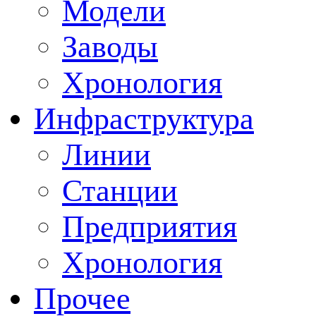
Модели
Заводы
Хронология
Инфраструктура
Линии
Станции
Предприятия
Хронология
Прочее