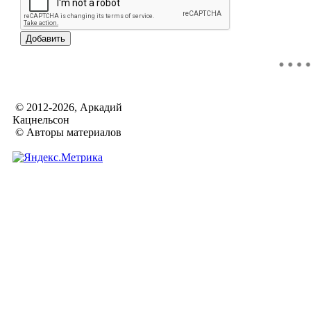
© 2012-2026, Аркадий
Кацнельсон
© Авторы материалов