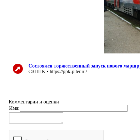
Состоялся торжественный запуск нового маршр
СЗППК • https://ppk-piter.ru/
Комментарии и оценки
Имя: