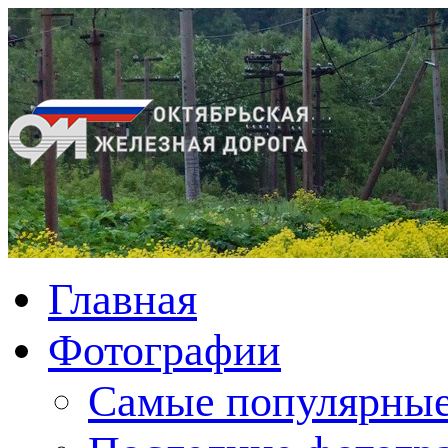
Главная
Фотографии
Cамые популярные