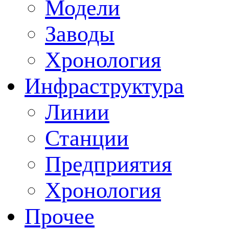
Модели
Заводы
Хронология
Инфраструктура
Линии
Станции
Предприятия
Хронология
Прочее