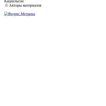
Кацнельсон
© Авторы материалов