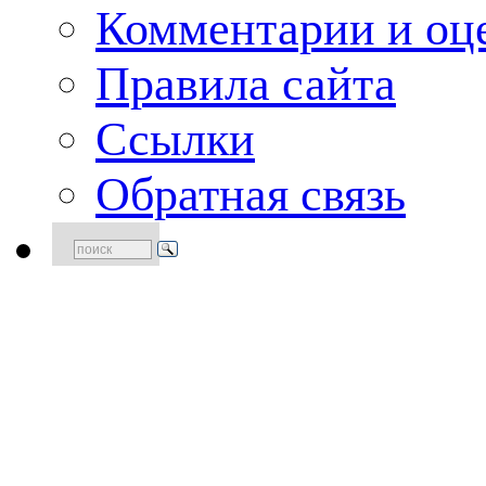
Комментарии и оце
Правила сайта
Ссылки
Обратная связь