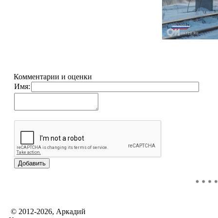
Комментарии и оценки
Имя:
© 2012-2026, Аркадий