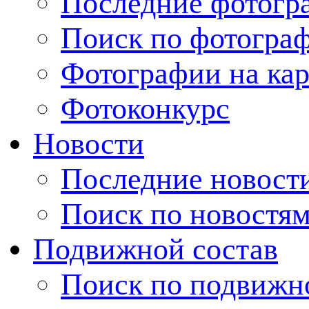
Последние фотогр
Поиск по фотогра
Фотографии на кар
Фотоконкурс
Новости
Последние новост
Поиск по новостя
Подвижной состав
Поиск по подвижн