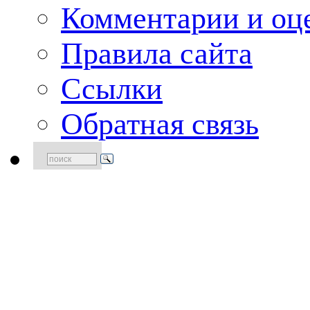
Комментарии и оце
Правила сайта
Ссылки
Обратная связь