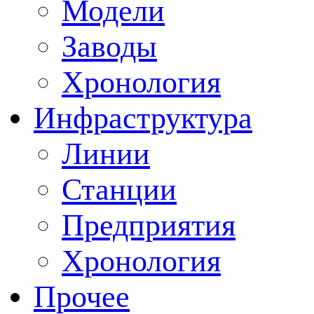
Модели
Заводы
Хронология
Инфраструктура
Линии
Станции
Предприятия
Хронология
Прочее