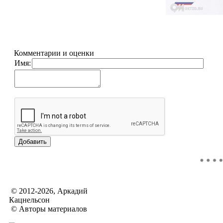
Комментарии и оценки
Имя:
© 2012-2026, Аркадий
Кацнельсон
© Авторы материалов