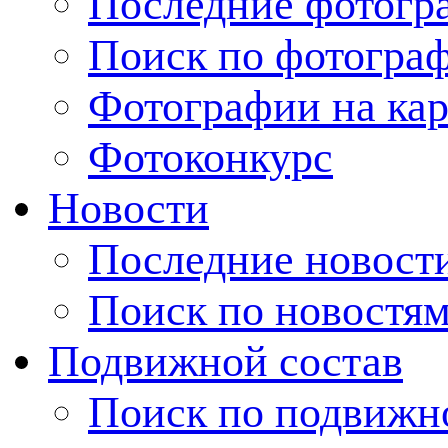
Последние фотогр
Поиск по фотогра
Фотографии на кар
Фотоконкурс
Новости
Последние новост
Поиск по новостя
Подвижной состав
Поиск по подвижн