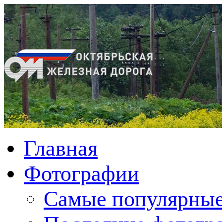
Главная
Фотографии
Cамые популярные