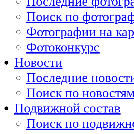
Последние фотогр
Поиск по фотогра
Фотографии на кар
Фотоконкурс
Новости
Последние новост
Поиск по новостя
Подвижной состав
Поиск по подвижн