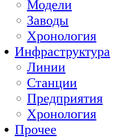
Модели
Заводы
Хронология
Инфраструктура
Линии
Станции
Предприятия
Хронология
Прочее