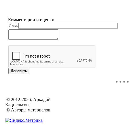
Комментарии и оценки
Имя:
© 2012-2026, Аркадий
Кацнельсон
© Авторы материалов