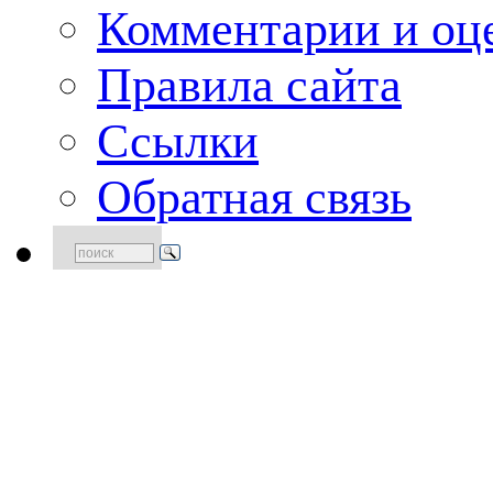
Комментарии и оце
Правила сайта
Ссылки
Обратная связь