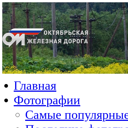
Главная
Фотографии
Cамые популярные