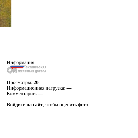
Информация
Просмотры:
20
Информационная нагрузка:
—
Комментарии:
—
Войдите на сайт
, чтобы оценить фото.