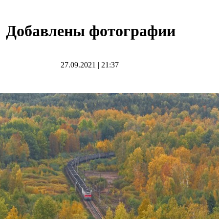
Добавлены фотографии
27.09.2021
|
21:37