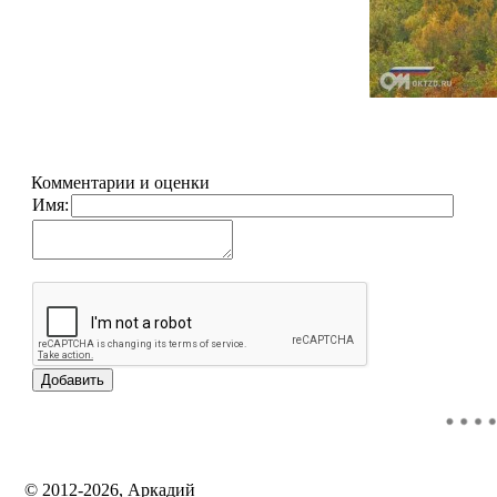
Комментарии и оценки
Имя:
© 2012-2026, Аркадий