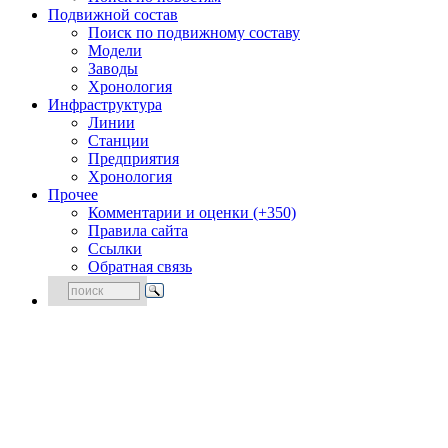
Подвижной состав
Поиск по подвижному составу
Модели
Заводы
Хронология
Инфраструктура
Линии
Станции
Предприятия
Хронология
Прочее
Комментарии и оценки (+350)
Правила сайта
Ссылки
Обратная связь