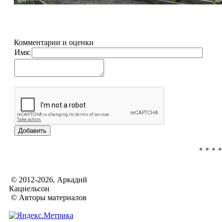
Комментарии и оценки
Имя:
© 2012-2026, Аркадий
Кацнельсон
© Авторы материалов