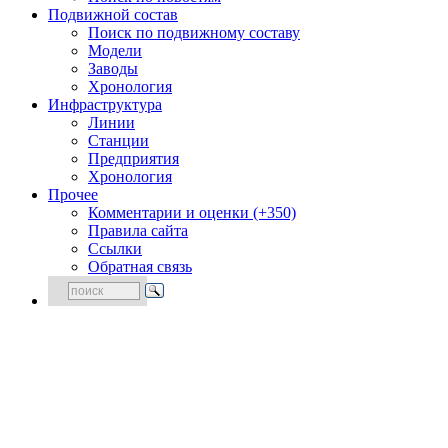
Подвижной состав
Поиск по подвижному составу
Модели
Заводы
Хронология
Инфраструктура
Линии
Станции
Предприятия
Хронология
Прочее
Комментарии и оценки (+350)
Правила сайта
Ссылки
Обратная связь