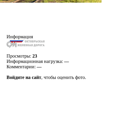
Информация
Просмотры:
23
Информационная нагрузка:
—
Комментарии:
—
Войдите на сайт
, чтобы оценить фото.