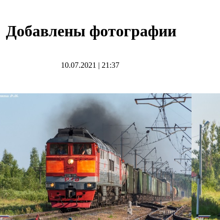
Добавлены фотографии
10.07.2021
|
21:37