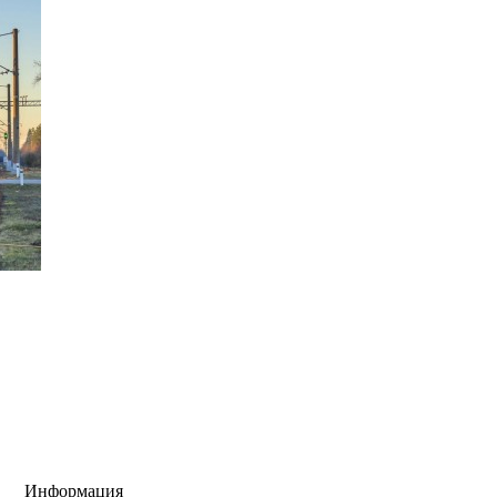
Информация