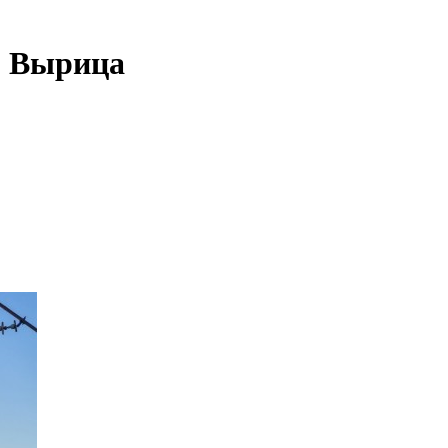
- Вырица