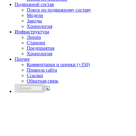
Подвижной состав
Поиск по подвижному составу
Модели
Заводы
Хронология
Инфраструктура
Линии
Станции
Предприятия
Хронология
Прочее
Комментарии и оценки (+350)
Правила сайта
Ссылки
Обратная связь