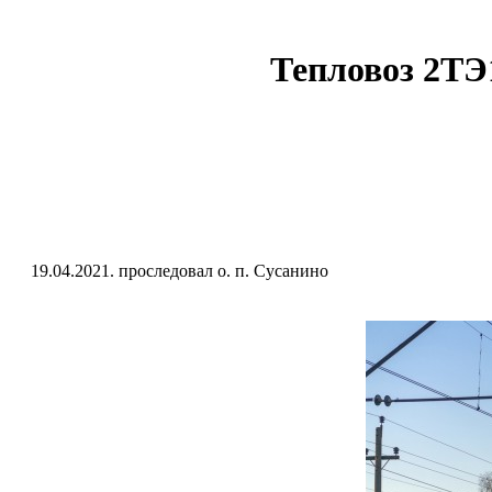
Тепловоз 2ТЭ
19.04.2021. проследовал о. п. Сусанино