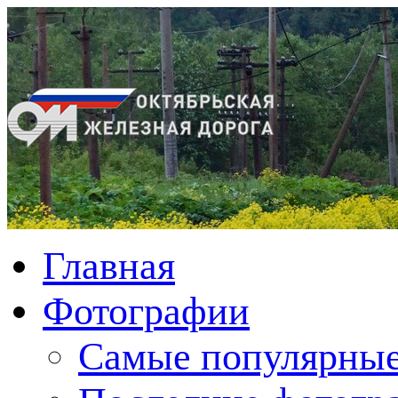
Главная
Фотографии
Cамые популярные