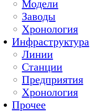
Модели
Заводы
Хронология
Инфраструктура
Линии
Станции
Предприятия
Хронология
Прочее