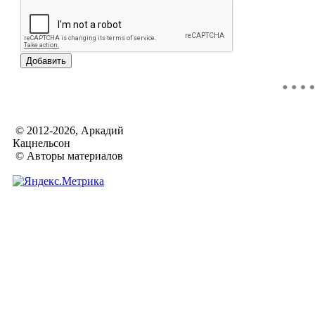
© 2012-2026, Аркадий
Кацнельсон
© Авторы материалов