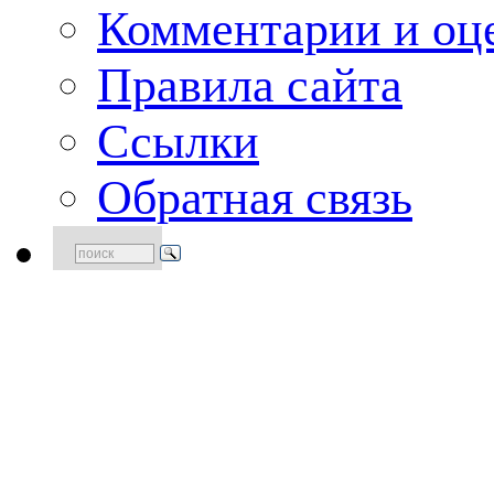
Комментарии и оце
Правила сайта
Ссылки
Обратная связь