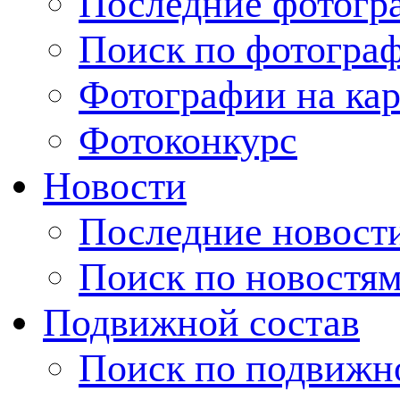
Последние фотогр
Поиск по фотогра
Фотографии на кар
Фотоконкурс
Новости
Последние новост
Поиск по новостя
Подвижной состав
Поиск по подвижн