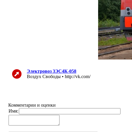
Электровоз 3ЭС4К-058
Воздух Свободы • http://vk.com/
Комментарии и оценки
Имя: