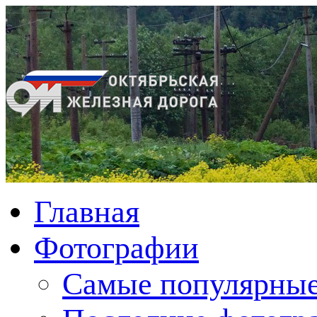
Главная
Фотографии
Cамые популярные