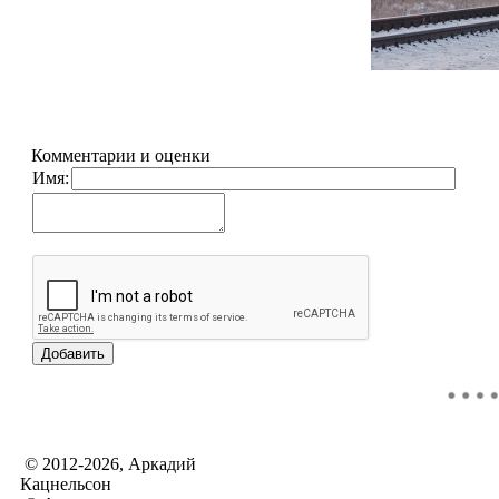
Комментарии и оценки
Имя:
© 2012-2026, Аркадий
Кацнельсон