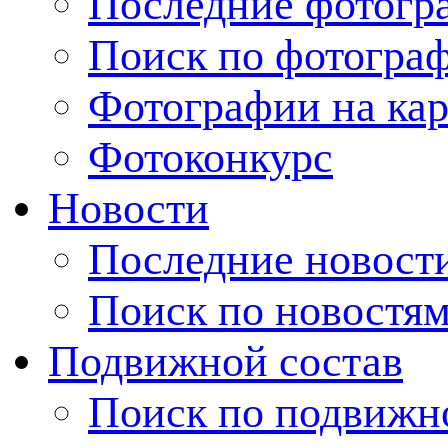
Последние фотогр
Поиск по фотогра
Фотографии на кар
Фотоконкурс
Новости
Последние новост
Поиск по новостя
Подвижной состав
Поиск по подвижн