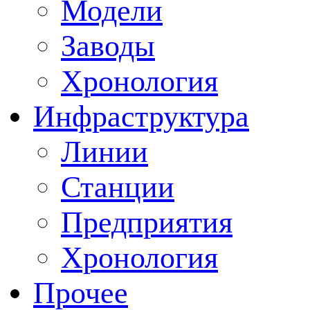
Модели
Заводы
Хронология
Инфраструктура
Линии
Станции
Предприятия
Хронология
Прочее