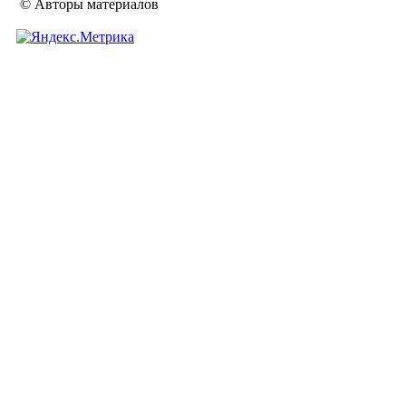
© Авторы материалов