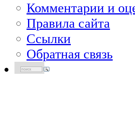
Комментарии и оце
Правила сайта
Ссылки
Обратная связь