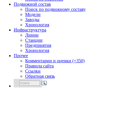
Подвижной состав
Поиск по подвижному составу
Модели
Заводы
Хронология
Инфраструктура
Линии
Станции
Предприятия
Хронология
Прочее
Комментарии и оценки (+350)
Правила сайта
Ссылки
Обратная связь