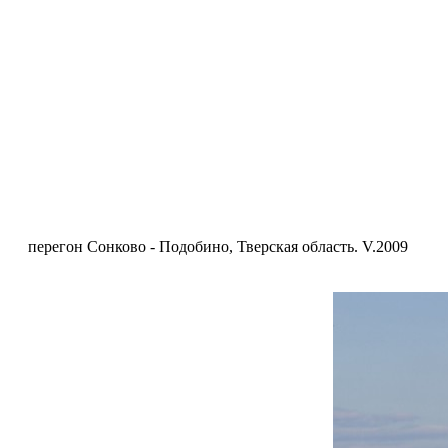
перегон Сонково - Подобино, Тверская область. V.2009