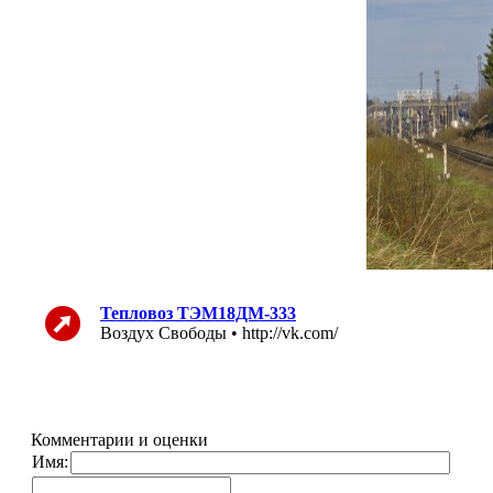
Тепловоз ТЭМ18ДМ-333
Воздух Свободы • http://vk.com/
Комментарии и оценки
Имя: