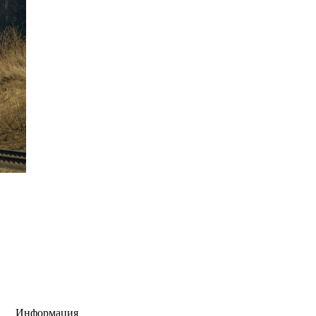
Информация