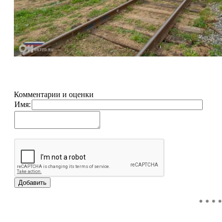
Комментарии и оценки
Имя: