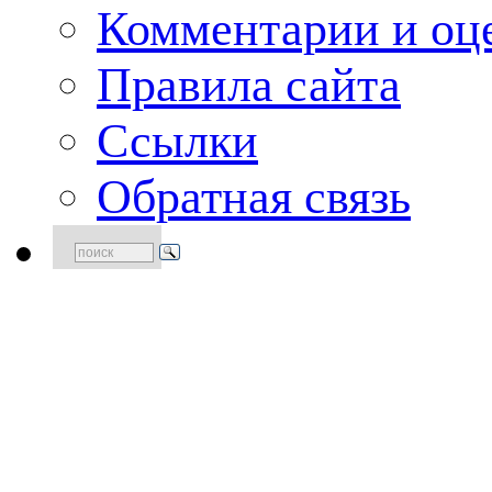
Комментарии и оце
Правила сайта
Ссылки
Обратная связь