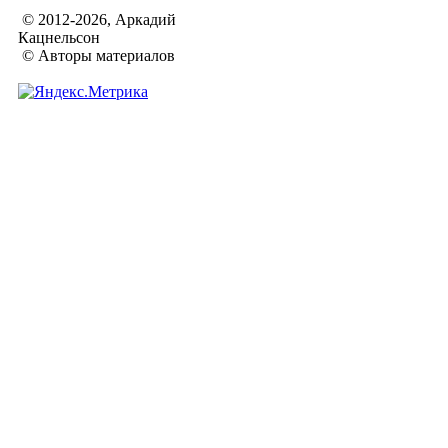
© 2012-2026, Аркадий
Кацнельсон
© Авторы материалов