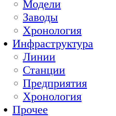
Модели
Заводы
Хронология
Инфраструктура
Линии
Станции
Предприятия
Хронология
Прочее