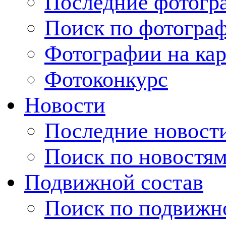
Последние фотогр
Поиск по фотогра
Фотографии на кар
Фотоконкурс
Новости
Последние новост
Поиск по новостя
Подвижной состав
Поиск по подвижн