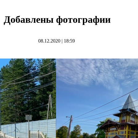
Добавлены фотографии
08.12.2020
|
18:59