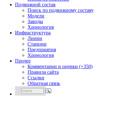
Подвижной состав
Поиск по подвижному составу
Модели
Заводы
Хронология
Инфраструктура
Линии
Станции
Предприятия
Хронология
Прочее
Комментарии и оценки (+350)
Правила сайта
Ссылки
Обратная связь