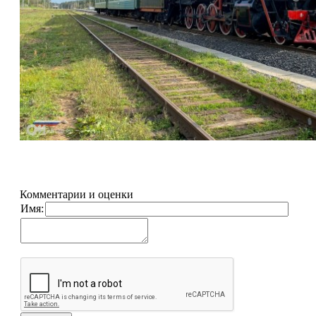
Комментарии и оценки
Имя: