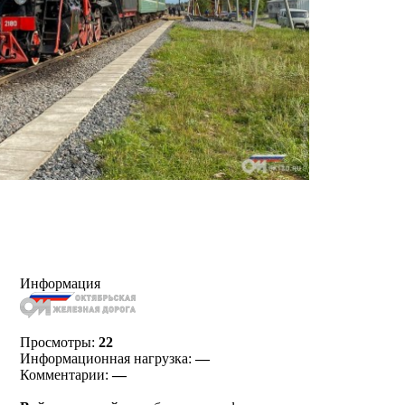
Информация
Просмотры:
22
Информационная нагрузка:
—
Комментарии:
—