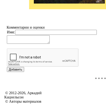
Комментарии и оценки
Имя:
© 2012-2026, Аркадий
Кацнельсон
© Авторы материалов