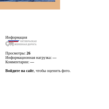
Информация
Просмотры:
26
Информационная нагрузка:
—
Комментарии:
—
Войдите на сайт
, чтобы оценить фото.