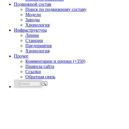
Подвижной состав
Поиск по подвижному составу
Модели
Заводы
Хронология
Инфраструктура
Линии
Станции
Предприятия
Хронология
Прочее
Комментарии и оценки (+350)
Правила сайта
Ссылки
Обратная связь