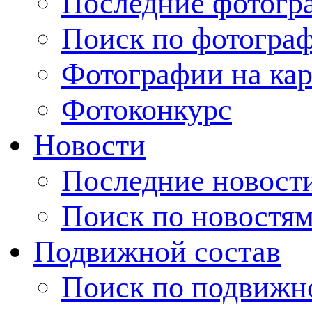
Последние фотогр
Поиск по фотогра
Фотографии на кар
Фотоконкурс
Новости
Последние новост
Поиск по новостя
Подвижной состав
Поиск по подвижн