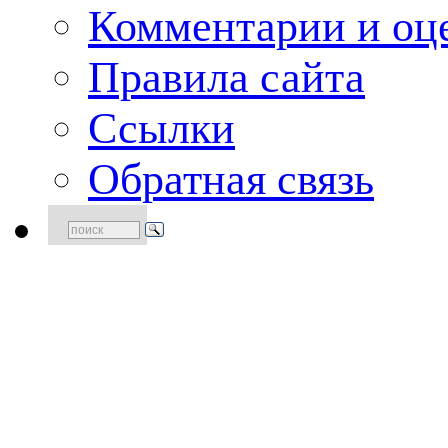
Комментарии и оце
Правила сайта
Ссылки
Обратная связь