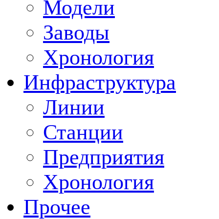
Модели
Заводы
Хронология
Инфраструктура
Линии
Станции
Предприятия
Хронология
Прочее