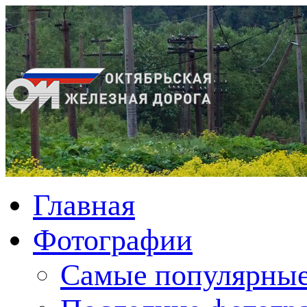
Главная
Фотографии
Cамые популярные