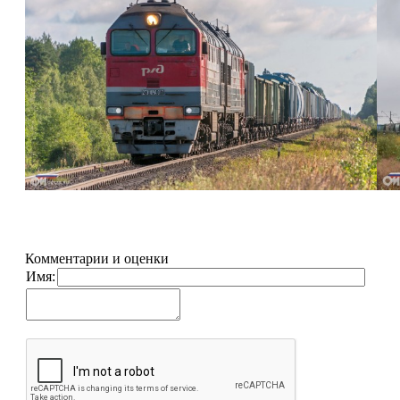
Комментарии и оценки
Имя: