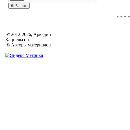
© 2012-2026, Аркадий
Кацнельсон
© Авторы материалов