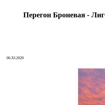
Перегон Броневая - Лиг
06.XI.2020