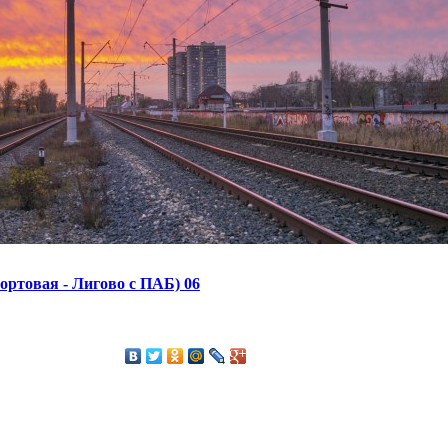
ортовая - Лигово с ПАБ) 06