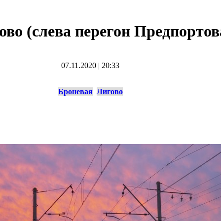
ово (слева перегон Предпортов
07.11.2020
|
20:33
Броневая
Лигово