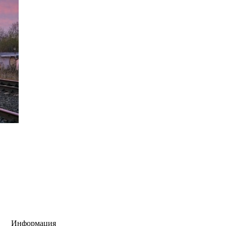
Информация