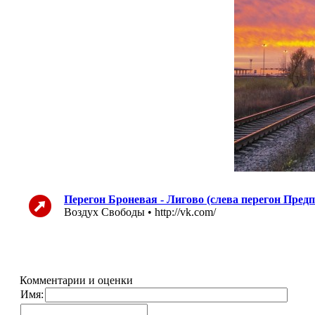
Перегон Броневая - Лигово (слева перегон Предп
Воздух Свободы • http://vk.com/
Комментарии и оценки
Имя: