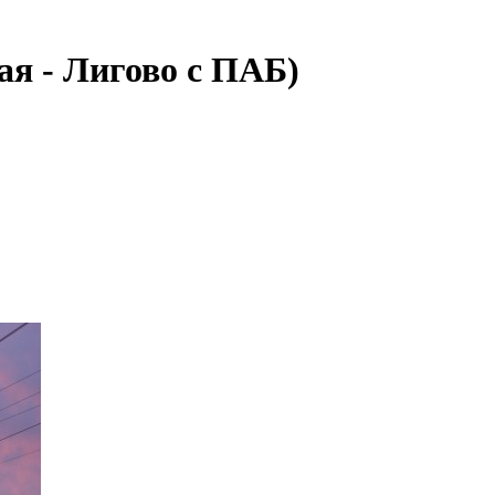
ая - Лигово с ПАБ)