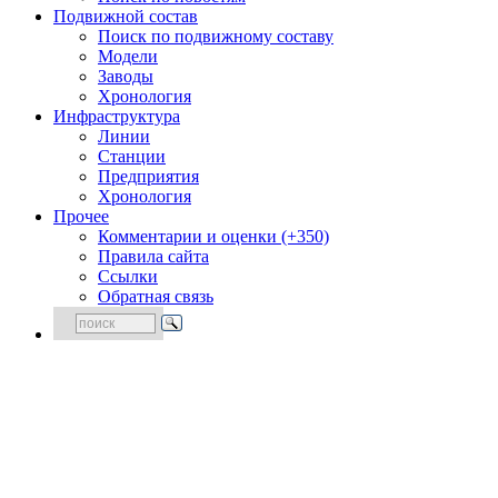
Подвижной состав
Поиск по подвижному составу
Модели
Заводы
Хронология
Инфраструктура
Линии
Станции
Предприятия
Хронология
Прочее
Комментарии и оценки (+350)
Правила сайта
Ссылки
Обратная связь