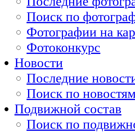
Последние фотогр
Поиск по фотогра
Фотографии на кар
Фотоконкурс
Новости
Последние новост
Поиск по новостя
Подвижной состав
Поиск по подвижн