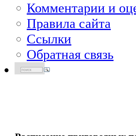
Комментарии и оце
Правила сайта
Ссылки
Обратная связь