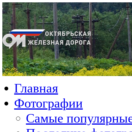
Главная
Фотографии
Cамые популярные