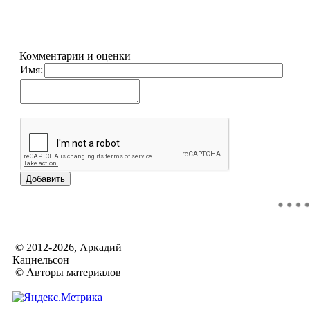
Комментарии и оценки
Имя:
© 2012-2026, Аркадий
Кацнельсон
© Авторы материалов