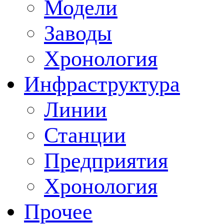
Модели
Заводы
Хронология
Инфраструктура
Линии
Станции
Предприятия
Хронология
Прочее