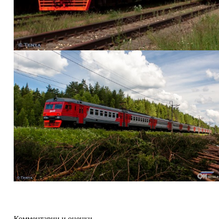
Комментарии и оценки