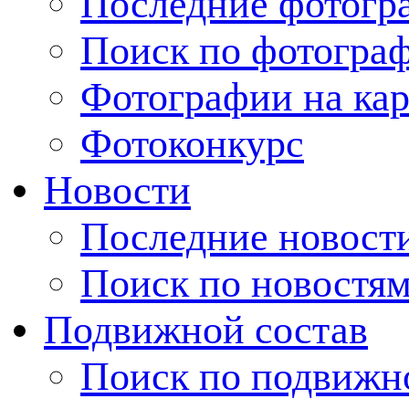
Последние фотогр
Поиск по фотогра
Фотографии на кар
Фотоконкурс
Новости
Последние новост
Поиск по новостя
Подвижной состав
Поиск по подвижн