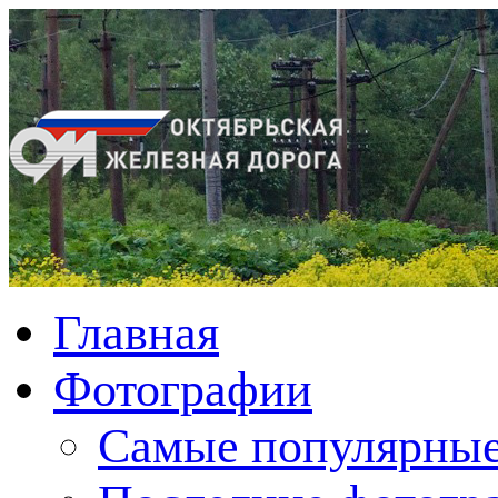
Главная
Фотографии
Cамые популярные