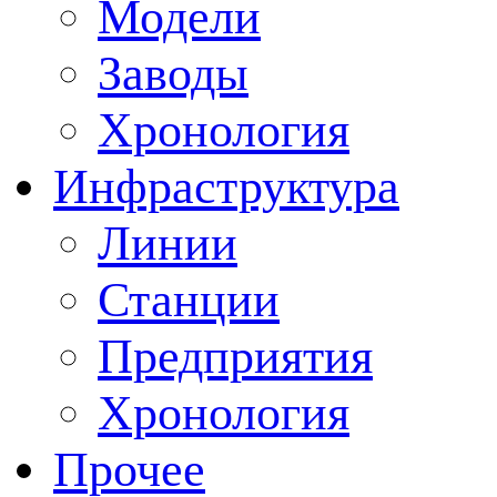
Модели
Заводы
Хронология
Инфраструктура
Линии
Станции
Предприятия
Хронология
Прочее