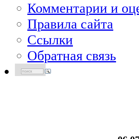
Комментарии и оце
Правила сайта
Ссылки
Обратная связь