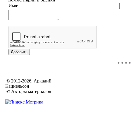
Имя:
© 2012-2026, Аркадий
Кацнельсон
© Авторы материалов