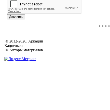
© 2012-2026, Аркадий
Кацнельсон
© Авторы материалов