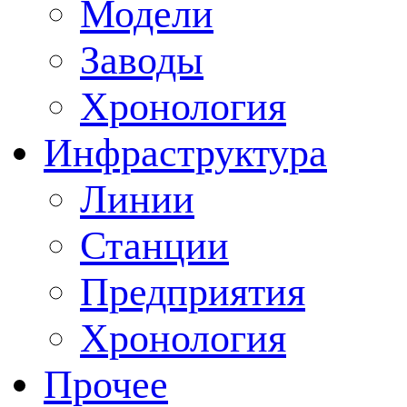
Модели
Заводы
Хронология
Инфраструктура
Линии
Станции
Предприятия
Хронология
Прочее