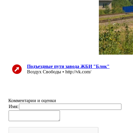
Подъездные пути завода ЖБИ "Блок"
Воздух Свободы • http://vk.com/
Комментарии и оценки
Имя: