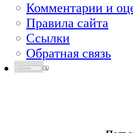
Комментарии и оце
Правила сайта
Ссылки
Обратная связь