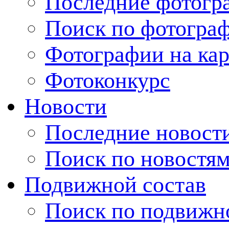
Последние фотогр
Поиск по фотогра
Фотографии на кар
Фотоконкурс
Новости
Последние новост
Поиск по новостя
Подвижной состав
Поиск по подвижн