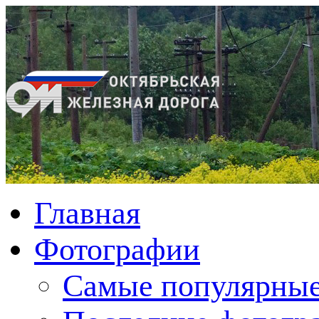
Главная
Фотографии
Cамые популярные