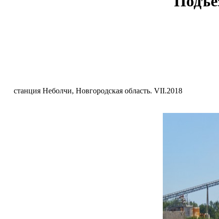
Подъе
станция Неболчи, Новгородская область. VII.2018