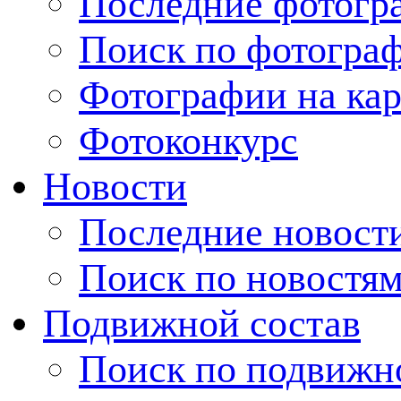
Последние фотогр
Поиск по фотогра
Фотографии на кар
Фотоконкурс
Новости
Последние новост
Поиск по новостя
Подвижной состав
Поиск по подвижн