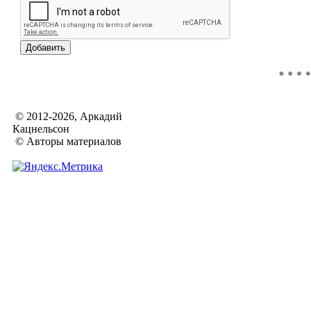
© 2012-2026, Аркадий
Кацнельсон
© Авторы материалов