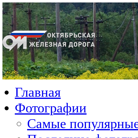
Главная
Фотографии
Cамые популярные