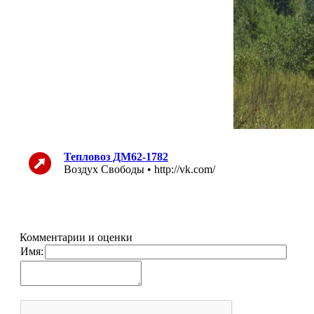
Тепловоз ДМ62-1782
Воздух Свободы • http://vk.com/
Комментарии и оценки
Имя: