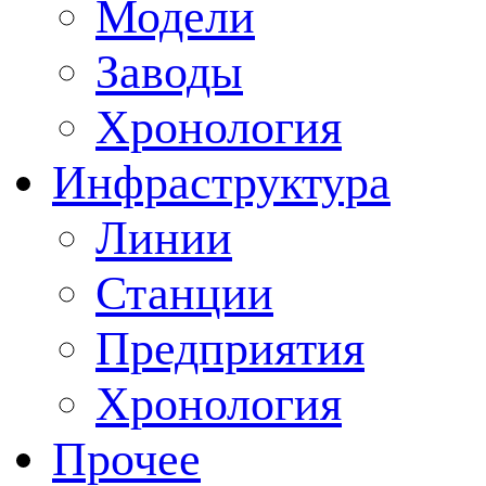
Модели
Заводы
Хронология
Инфраструктура
Линии
Станции
Предприятия
Хронология
Прочее