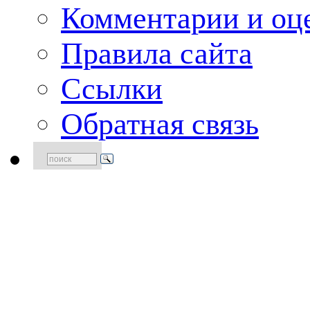
Комментарии и оце
Правила сайта
Ссылки
Обратная связь