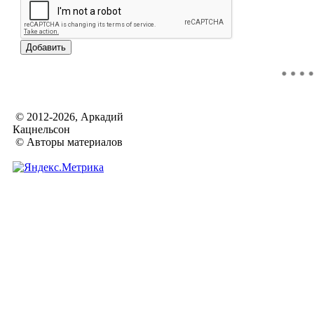
© 2012-2026, Аркадий
Кацнельсон
© Авторы материалов