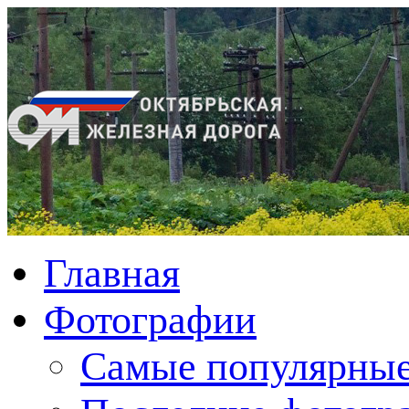
Главная
Фотографии
Cамые популярные