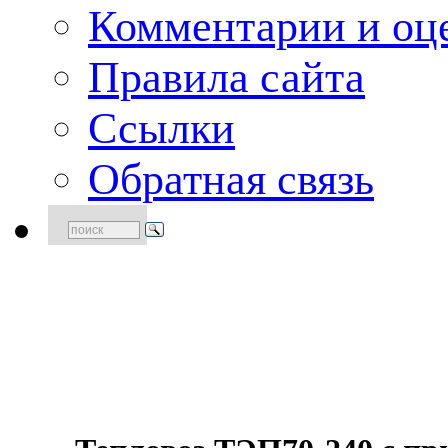
Комментарии и оце
Правила сайта
Ссылки
Обратная связь