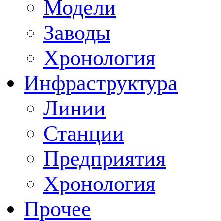
Модели
Заводы
Хронология
Инфраструктура
Линии
Станции
Предприятия
Хронология
Прочее