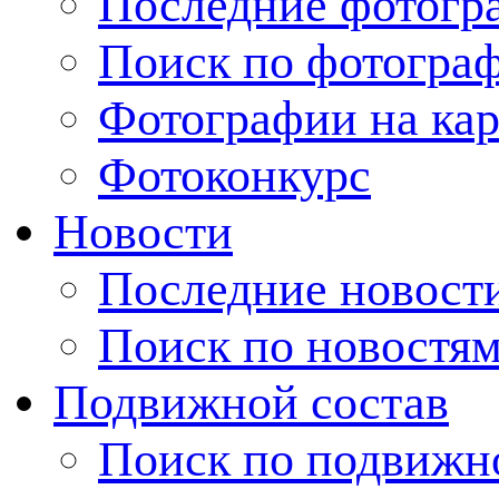
Последние фотогр
Поиск по фотогра
Фотографии на кар
Фотоконкурс
Новости
Последние новост
Поиск по новостя
Подвижной состав
Поиск по подвижн