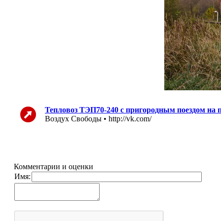
Тепловоз ТЭП70-240 с пригородным поездом на п
Воздух Свободы • http://vk.com/
Комментарии и оценки
Имя: