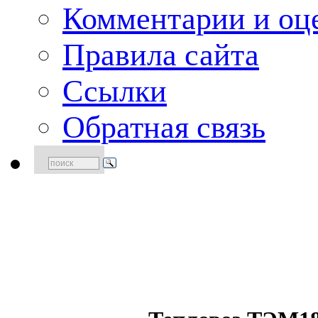
Комментарии и оце
Правила сайта
Ссылки
Обратная связь