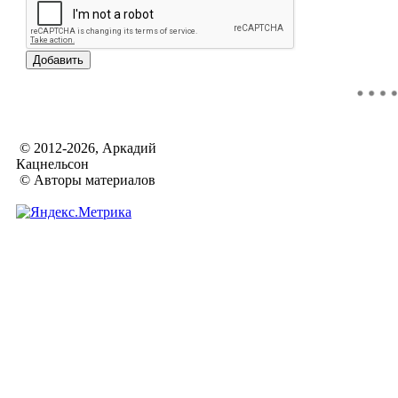
© 2012-2026, Аркадий
Кацнельсон
© Авторы материалов