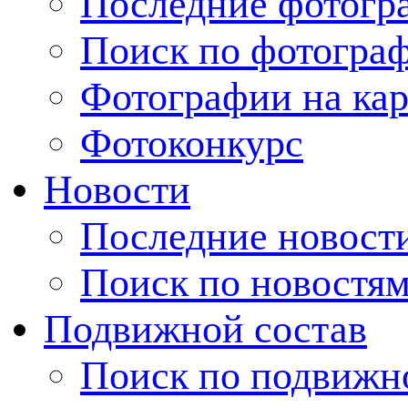
Последние фотогр
Поиск по фотогра
Фотографии на кар
Фотоконкурс
Новости
Последние новост
Поиск по новостя
Подвижной состав
Поиск по подвижн