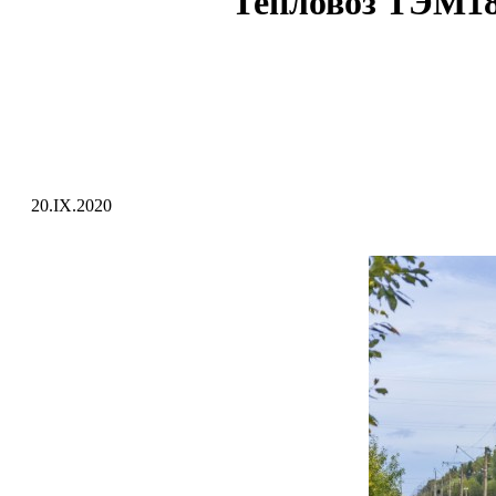
Тепловоз ТЭМ18
20.IX.2020