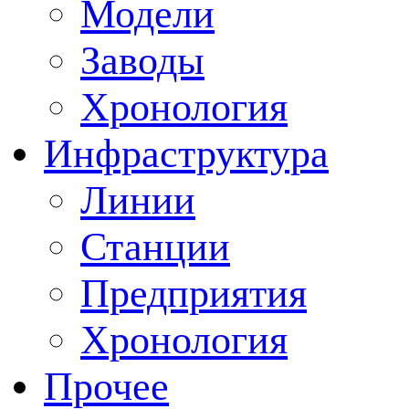
Модели
Заводы
Хронология
Инфраструктура
Линии
Станции
Предприятия
Хронология
Прочее