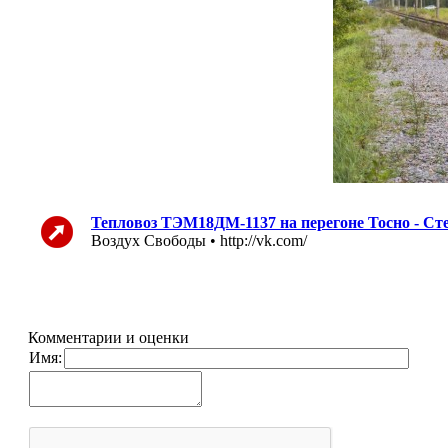
Тепловоз ТЭМ18ДМ-1137 на перегоне Тосно - С
Воздух Свободы • http://vk.com/
Комментарии и оценки
Имя: