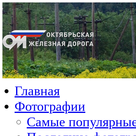
Главная
Фотографии
Cамые популярные