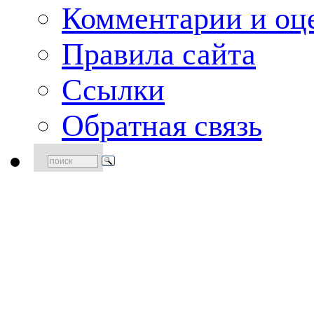
Комментарии и оце
Правила сайта
Ссылки
Обратная связь