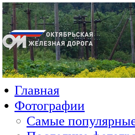
Главная
Фотографии
Cамые популярные