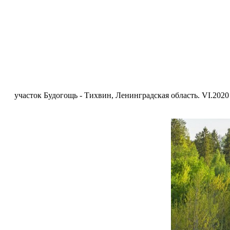
участок Будогощь - Тихвин, Ленинградская область. VI.2020