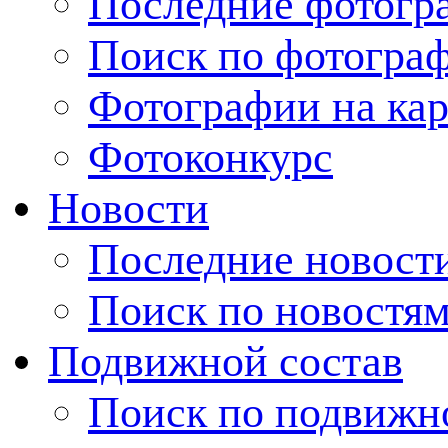
Последние фотогр
Поиск по фотогра
Фотографии на кар
Фотоконкурс
Новости
Последние новост
Поиск по новостя
Подвижной состав
Поиск по подвижн