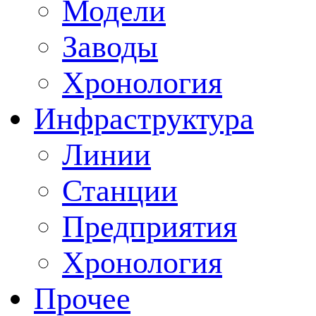
Модели
Заводы
Хронология
Инфраструктура
Линии
Станции
Предприятия
Хронология
Прочее