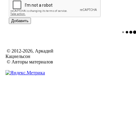
© 2012-2026, Аркадий
Кацнельсон
© Авторы материалов